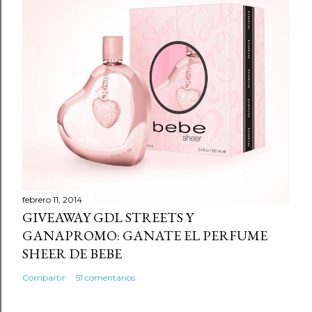
febrero 11, 2014
GIVEAWAY GDL STREETS Y
GANAPROMO: GANATE EL PERFUME
SHEER DE BEBE
Compartir
51 comentarios