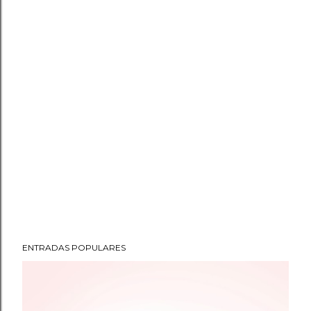
ENTRADAS POPULARES