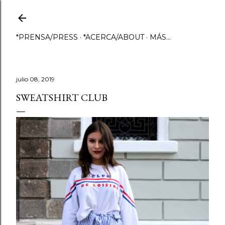
Ir al contenido principal
*PRENSA/PRESS
*ACERCA/ABOUT
MÁS…
julio 08, 2019
SWEATSHIRT CLUB