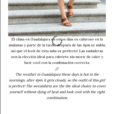
El clima en Guadalajara en estos días es caluroso en la
mañanas y parte de la tarde, después de las 4pm se nubla,
así que el look de esta niña es perfecto! Las sudaderas
son la elección ideal para cubrirte sin morir de calor y
lucir cool con la combinación correcta.
//
The weather in Guadalajara these days is hot in the
mornings, after 4pm it gets cloudy, so the outfit of this girl
is perfect! The sweatshirts are the the ideal choice to cover
yourself without dying of heat and look cool with the right
combination.