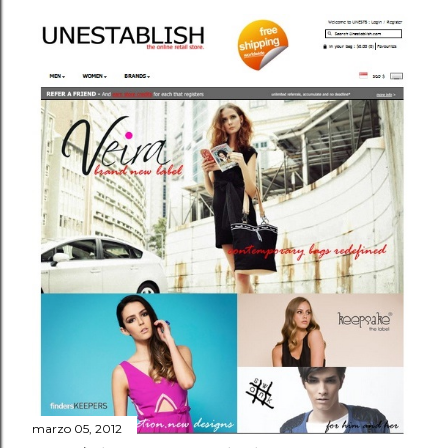
marzo 05, 2012