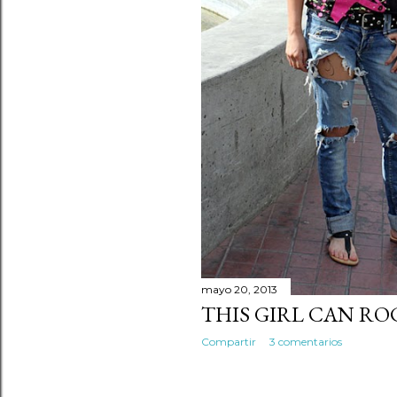
mayo 20, 2013
THIS GIRL CAN RO
Compartir
3 comentarios