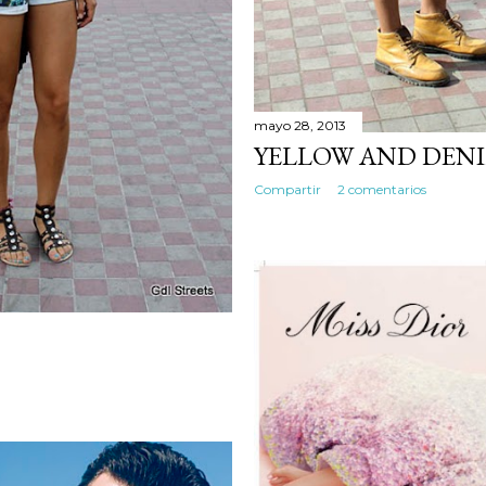
mayo 28, 2013
YELLOW AND DEN
Compartir
2 comentarios