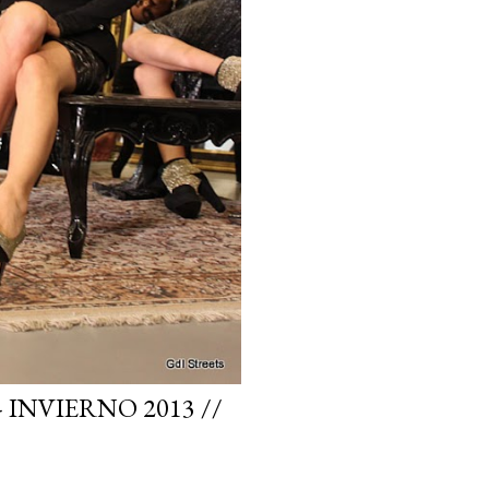
INVIERNO 2013 //