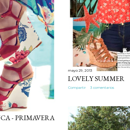
mayo 29, 2013
LOVELY SUMMER
Compartir
3 comentarios
CA - PRIMAVERA