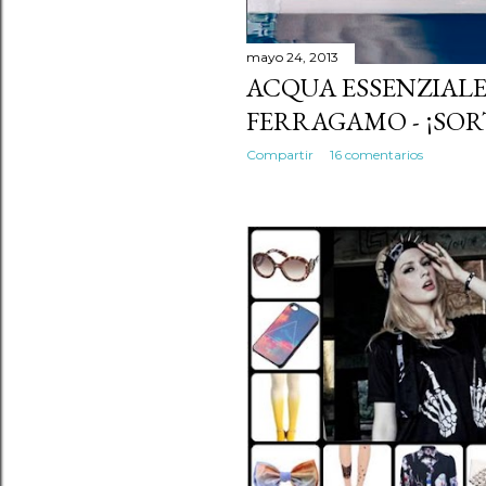
mayo 24, 2013
ACQUA ESSENZIALE
FERRAGAMO - ¡SOR
Compartir
16 comentarios