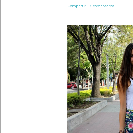
Compartir
5 comentarios