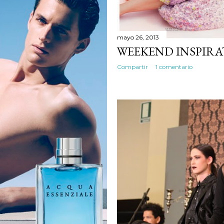
mayo 26, 2013
WEEKEND INSPIRAT
Compartir
1 comentario