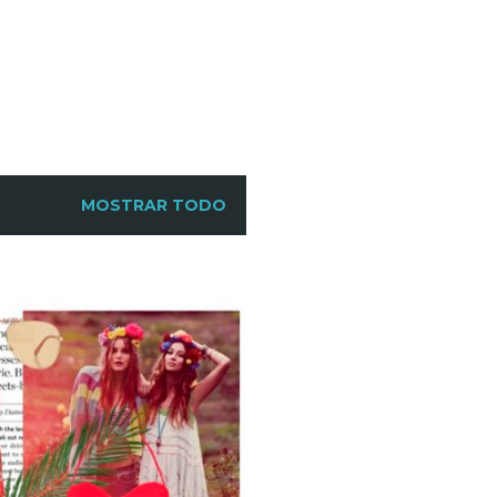
MOSTRAR TODO