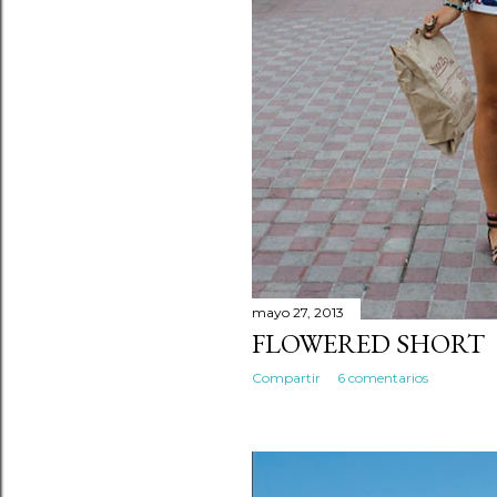
mayo 27, 2013
FLOWERED SHORT
Compartir
6 comentarios