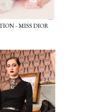
ION - MISS DIOR