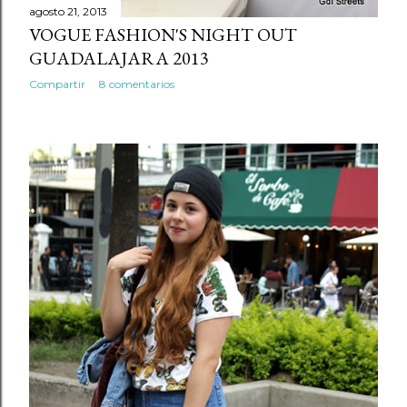
agosto 21, 2013
VOGUE FASHION'S NIGHT OUT
GUADALAJARA 2013
Compartir
8 comentarios