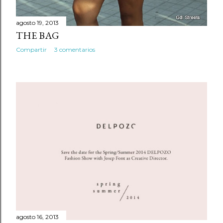
agosto 19, 2013
THE BAG
Compartir
3 comentarios
agosto 16, 2013