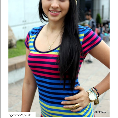
agosto 27, 2013