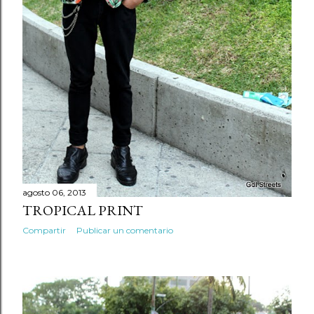
agosto 06, 2013
TROPICAL PRINT
Compartir
Publicar un comentario