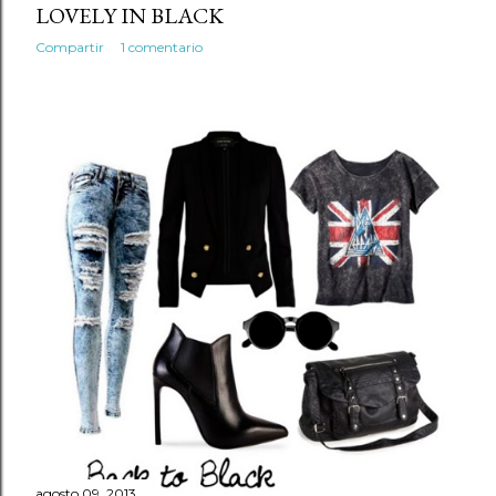
LOVELY IN BLACK
Compartir
1 comentario
agosto 09, 2013