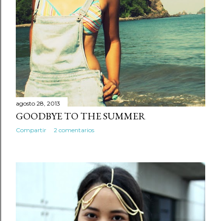
agosto 28, 2013
GOODBYE TO THE SUMMER
Compartir
2 comentarios