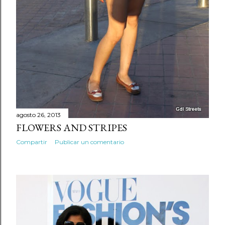
agosto 26, 2013
FLOWERS AND STRIPES
Compartir
Publicar un comentario