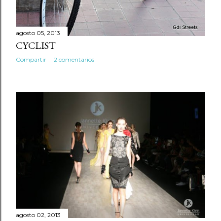
agosto 05, 2013
CYCLIST
Compartir
2 comentarios
agosto 02, 2013