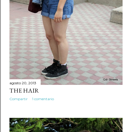
agosto 20, 2013
THE HAIR
Compartir
1 comentario