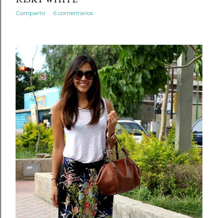
Compartir
6 comentarios