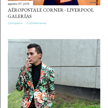
agosto 07, 2013
AÉROPOSTALE CORNER - LIVERPOOL
GALERÍAS
Compartir
2 comentarios