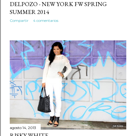
DELPOZO - NEW YORK FW SPRING
SUMMER 2014
Compartir
4 comentarios
agosto 14, 2013
RISKY WHITE