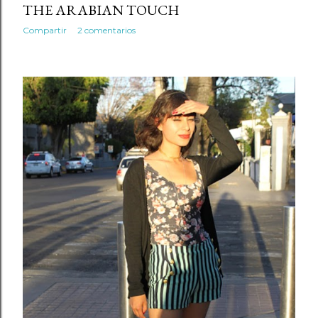
THE ARABIAN TOUCH
Compartir
2 comentarios