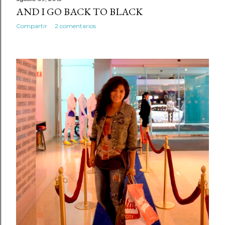
AND I GO BACK TO BLACK
Compartir
2 comentarios