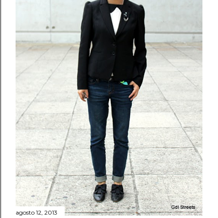
agosto 12, 2013