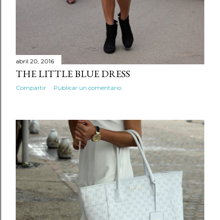
abril 20, 2016
THE LITTLE BLUE DRESS
Compartir
Publicar un comentario