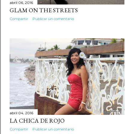
abril 06, 2016
GLAM ON THE STREETS
Compartir
Publicar un comentario
abril 04, 2016
LA CHICA DE ROJO
Compartir
Publicar un comentario