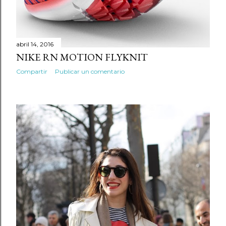
abril 14, 2016
NIKE RN MOTION FLYKNIT
Compartir
Publicar un comentario