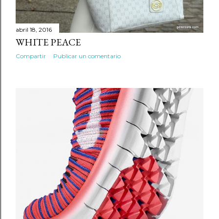
abril 18, 2016
WHITE PEACE
Compartir
Publicar un comentario