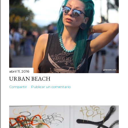
abril 11, 2016
URBAN BEACH
Compartir
Publicar un comentario