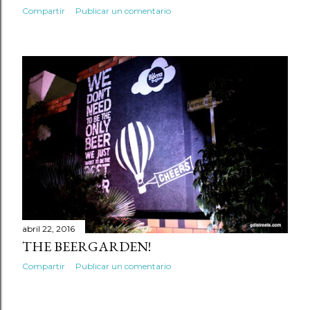
Compartir
Publicar un comentario
abril 22, 2016
THE BEERGARDEN!
Compartir
Publicar un comentario