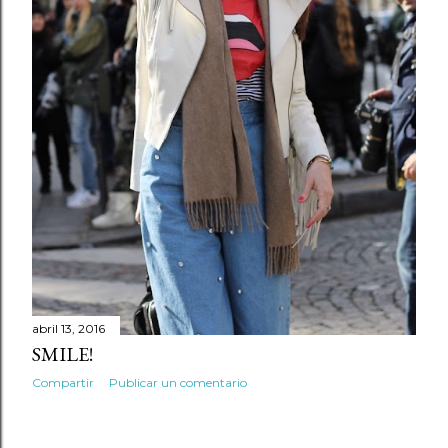
abril 13, 2016
SMILE!
Compartir
Publicar un comentario