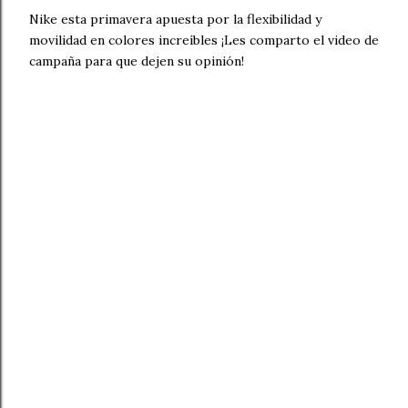
Nike esta primavera apuesta por la flexibilidad y
movilidad en colores increíbles ¡Les comparto el video de
campaña para que dejen su opinión!