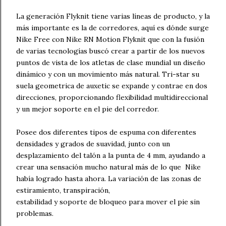
La generación Flyknit tiene varias líneas de producto, y la
más importante es la de corredores, aquí es dónde surge
Nike Free con Nike RN Motion Flyknit que con la fusión
de varias tecnologías buscó crear a partir de los nuevos
puntos de vista de los atletas de clase mundial un diseño
dinámico y con un movimiento más natural. Tri-star su
suela geometrica de auxetic se expande y contrae en dos
direcciones, proporcionando flexibilidad multidireccional
y un mejor soporte en el pie del corredor.
Posee dos diferentes tipos de espuma con diferentes
densidades y grados de suavidad, junto con un
desplazamiento del talón a la punta de 4 mm, ayudando a
crear una sensación mucho natural más de lo que Nike
había logrado hasta ahora. La variación de las zonas de
estiramiento, transpiración,
estabilidad y soporte de bloqueo para mover el pie sin
problemas.