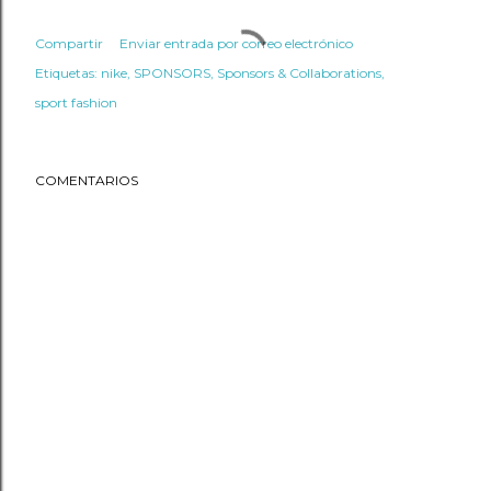
Compartir
Enviar entrada por correo electrónico
Etiquetas:
nike
SPONSORS
Sponsors & Collaborations
sport fashion
COMENTARIOS