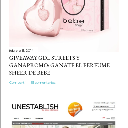
febrero 11, 2014
GIVEAWAY GDL STREETS Y
GANAPROMO: GANATE EL PERFUME
SHEER DE BEBE
Compartir
51 comentarios