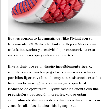
Hoy les comparto la campaña de Nike Flyknit con su
lanzamiento RN Motion Flyknit que llega a México con
toda la innovación y creatividad que caracteriza a esta
marca líder en ropa y calzado deportivo.
Nike Flyknit posee un diseño increíblemente ligero,
remplaza a los paneles pegados o con varias costuras
por hilos ligeros y fibras de muy alta resistencia, esto los
hace mucho más ligeros y con mayor soporte al
momento de ejercitarte. Flyknit también cuenta con una
precisición y protección increíbles, ya que están
especialmente diseñados de costura a costura para crear
zonas localizadas de elasticidad y soporte.