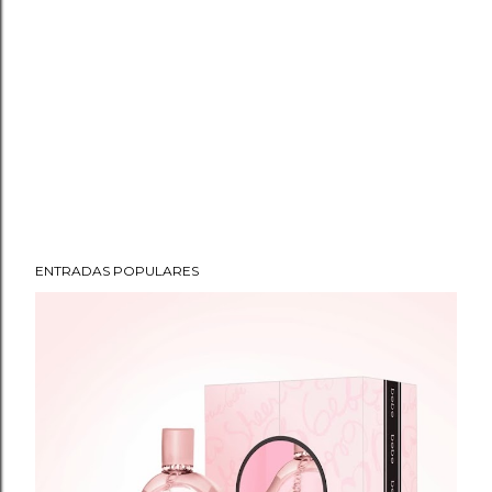
ENTRADAS POPULARES