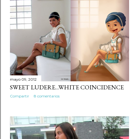
mayo 09, 2012
SWEET LUDERE...WHITE COINCIDENCE
Compartir
8 comentarios