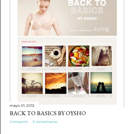
mayo 01, 2012
BACK TO BASICS BY OYSHO
Compartir
3 comentarios