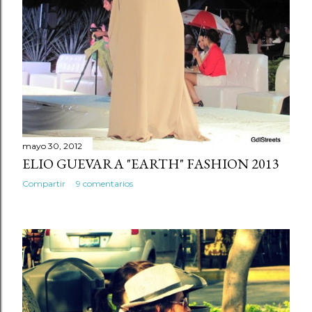
mayo 30, 2012
ELIO GUEVARA "EARTH" FASHION 2013
Compartir
9 comentarios