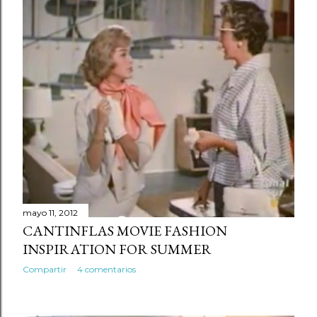
mayo 11, 2012
CANTINFLAS MOVIE FASHION
INSPIRATION FOR SUMMER
Compartir
4 comentarios