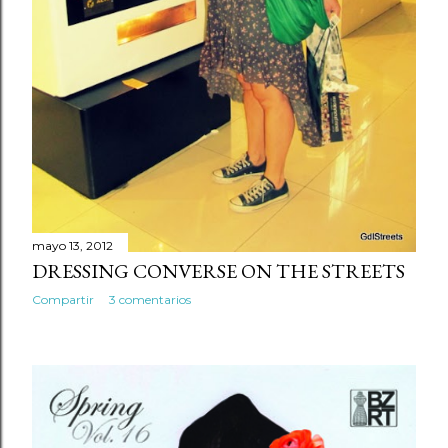
mayo 13, 2012
DRESSING CONVERSE ON THE STREETS
Compartir
3 comentarios