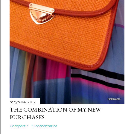
mayo 04, 2012
THE COMBINATION OF MY NEW
PURCHASES
Compartir
9 comentarios