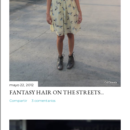
mayo 22, 2012
FANTASY HAIR ON THE STREETS...
Compartir
3 comentarios