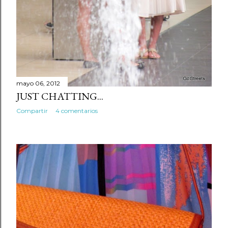
mayo 06, 2012
JUST CHATTING...
Compartir
4 comentarios