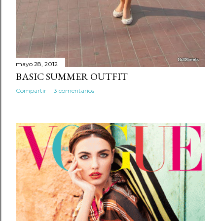
mayo 28, 2012
BASIC SUMMER OUTFIT
Compartir
3 comentarios