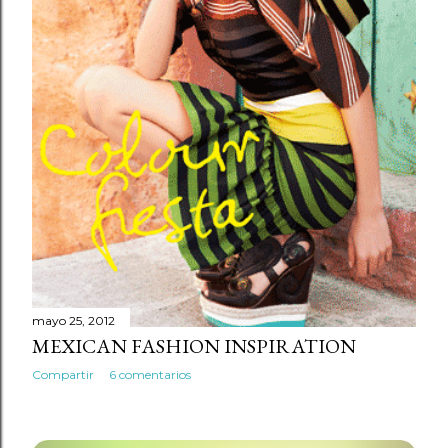
mayo 25, 2012
MEXICAN FASHION INSPIRATION
Compartir
6 comentarios