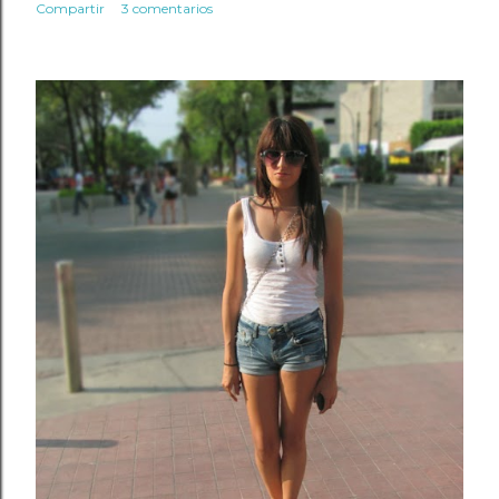
Compartir
3 comentarios