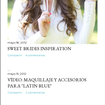
mayo 18, 2012
SWEET BRIDES INSPIRATION
Compartir
6 comentarios
mayo 15, 2012
VÍDEO: MAQUILLAJE Y ACCESORIOS
PARA "LATIN BLUE"
Compartir
2 comentarios