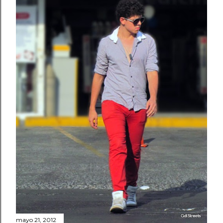
mayo 21, 2012