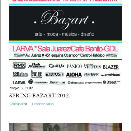
mayo 12, 2012
SPRING BAZART 2012
Compartir
1 comentario