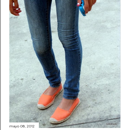
mayo 08, 2012