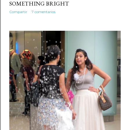
SOMETHING BRIGHT
Compartir
7 comentarios