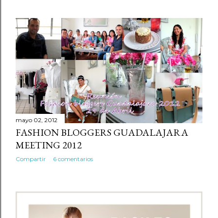
mayo 02, 2012
FASHION BLOGGERS GUADALAJARA
MEETING 2012
Compartir
6 comentarios