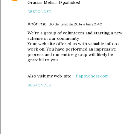
Gracias Melisa :D ¡saludos!
RESPONDER
Anónimo
30 de junio de 2014 a las 20:40
We're a group of volunteers and starting a new
scheme in our community.
Your web site offered us with valuable info to
work on. You have performed an impressive
process and our entire group will likely be
grateful to you.
Also visit my web-site -
flappycheat.com
RESPONDER