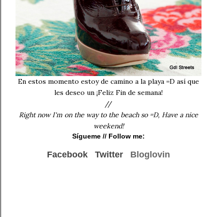
En estos momento estoy de camino a la playa =D así que
les deseo un ¡Feliz Fin de semana!
//
Right now I'm on the way to the beach so =D, Have a nice
weekend!
Sígueme
// Follow me:
Facebook
Twitter
Bloglovin