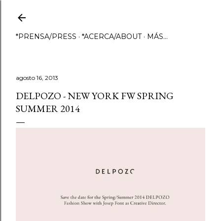
Ir al contenido principal
*PRENSA/PRESS
*ACERCA/ABOUT
MÁS…
agosto 16, 2013
DELPOZO - NEW YORK FW SPRING
SUMMER 2014