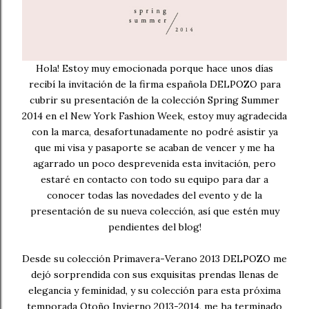
Hola! Estoy muy emocionada porque hace unos días
recibí la invitación de la firma española DELPOZO para
cubrir su presentación de la colección Spring Summer
2014 en el New York Fashion Week, estoy muy agradecida
con la marca, desafortunadamente no podré asistir ya
que mi visa y pasaporte se acaban de vencer y me ha
agarrado un poco desprevenida esta invitación, pero
estaré en contacto con todo su equipo para dar a
conocer todas las novedades del evento y de la
presentación de su nueva colección, así que estén muy
pendientes del blog!
Desde su colección Primavera-Verano 2013 DELPOZO me
dejó sorprendida con sus exquisitas prendas llenas de
elegancia y feminidad, y su colección para esta próxima
temporada Otoño Invierno 2013-2014, me ha terminado