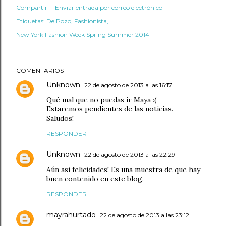
Compartir
Enviar entrada por correo electrónico
Etiquetas:
DelPozo
Fashionista
New York Fashion Week Spring Summer 2014
COMENTARIOS
Unknown
22 de agosto de 2013 a las 16:17
Qué mal que no puedas ir Maya :(
Estaremos pendientes de las noticias.
Saludos!
RESPONDER
Unknown
22 de agosto de 2013 a las 22:29
Aún asi felicidades! Es una muestra de que hay
buen contenido en este blog.
RESPONDER
mayrahurtado
22 de agosto de 2013 a las 23:12