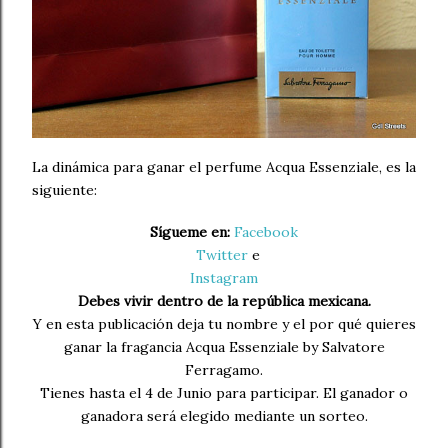
La dinámica para ganar el perfume Acqua Essenziale, es la
siguiente:
Sígueme en:
Facebook
Twitter
e
Instagram
Debes vivir dentro de la república mexicana.
Y en esta publicación deja tu nombre y el por qué quieres
ganar la fragancia Acqua Essenziale by Salvatore
Ferragamo.
Tienes hasta el 4 de Junio para participar. El ganador o
ganadora será elegido mediante un sorteo.