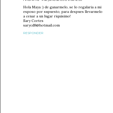
Hola Maya :) de ganarmelo, se lo regalaria a mi
esposo por supuesto, para despues llevarmelo
a cenar a un lugar riquisimo!
Sary Cortes
sarycd8@hotmail.com
RESPONDER