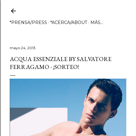
Ir al contenido principal
*PRENSA/PRESS
*ACERCA/ABOUT
MÁS…
mayo 24, 2013
ACQUA ESSENZIALE BY SALVATORE
FERRAGAMO - ¡SORTEO!