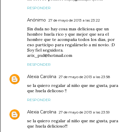
RESPONDER
Anónimo
27 de mayo de 2013 a las 23:22
Sin duda no hay cosa mas deliciosa que un
hombre huela rico y que mejor que sea el
hombre que te acompaña todos los dias, por
eso participo para regalárselo a mi novio. :D
Soy fiel seguidora.
arix_pxd@hotmail.com
RESPONDER
Alexia Carolina
27 de mayo de 2013 a las 23:58
se la quiero regalar al niño que me gusta, para
que huela delicoso !!
RESPONDER
Alexia Carolina
27 de mayo de 2013 a las 23:59
se la quiero regalar al niño que me gusta, para
que huela delicioso!!!