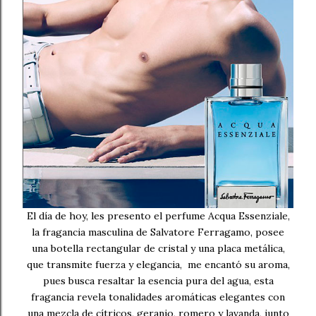
El día de hoy, les presento el perfume Acqua Essenziale,
la fragancia masculina de Salvatore Ferragamo, posee
una botella rectangular de cristal y una placa metálica,
que transmite fuerza y elegancia, me encantó su aroma,
pues busca resaltar la esencia pura del agua, esta
fragancia revela tonalidades aromáticas elegantes con
una mezcla de cítricos, geranio, romero y lavanda, junto