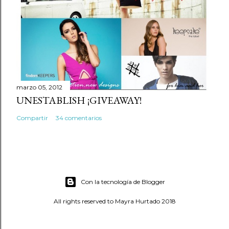
marzo 05, 2012
UNESTABLISH ¡GIVEAWAY!
Compartir
34 comentarios
Con la tecnología de Blogger
All rights reserved to Mayra Hurtado 2018