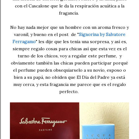
con el Cascalone que le da la respiración acuática a la
fragancia.
No hay nada mejor que un hombre con un aroma fresco y
varonil, y bueno en el post de "
Signorina by Salvatore
Ferragamo
" les dije que les tenía una sorpresa, y así es,
siempre regalo cosas para chicas así que esta vez es el
turno de los chicos, voy a regalar este perfume, y
obviamente también las chicas pueden participar porqué
el perfume pueden obsequiarselo a su novio, esposo o
bien a su papá, no olviden que El Día del Padre ya está
muy cerca, y esta fragancia me parece que es el regalo
perfecto.