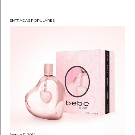
ENTRADAS POPULARES
febrero 11, 2014