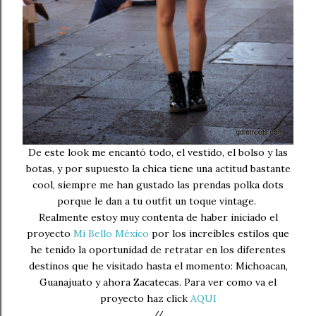
De este look me encantó todo, el vestido, el bolso y las
botas, y por supuesto la chica tiene una actitud bastante
cool, siempre me han gustado las prendas polka dots
porque le dan a tu outfit un toque vintage.
Realmente estoy muy contenta de haber iniciado el
proyecto
Mi Bello México
por los increíbles estilos que
he tenido la oportunidad de retratar en los diferentes
destinos que he visitado hasta el momento: Michoacan,
Guanajuato y ahora Zacatecas. Para ver como va el
proyecto haz click
AQUI
//