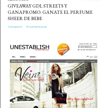
GIVEAWAY GDL STREETS Y
GANAPROMO: GANATE EL PERFUME
SHEER DE BEBE
Compartir
51 comentarios