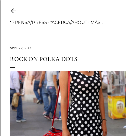
Ir al contenido principal
*PRENSA/PRESS
*ACERCA/ABOUT
MÁS…
abril 27, 2015
ROCK ON POLKA DOTS