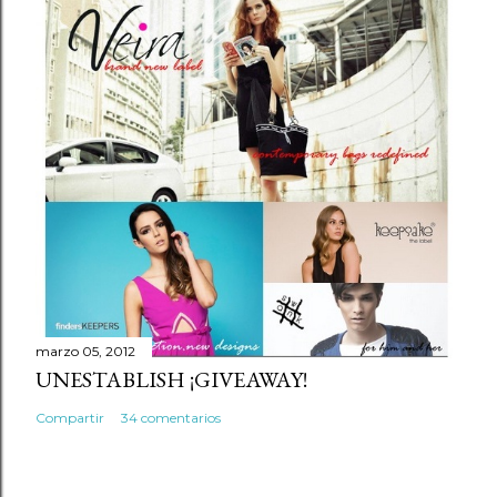
marzo 05, 2012
UNESTABLISH ¡GIVEAWAY!
Compartir
34 comentarios