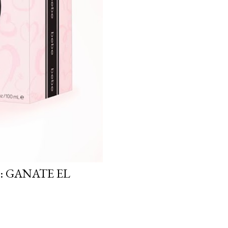
: GANATE EL