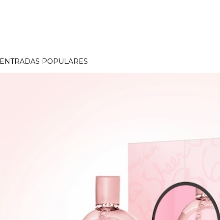
ENTRADAS POPULARES