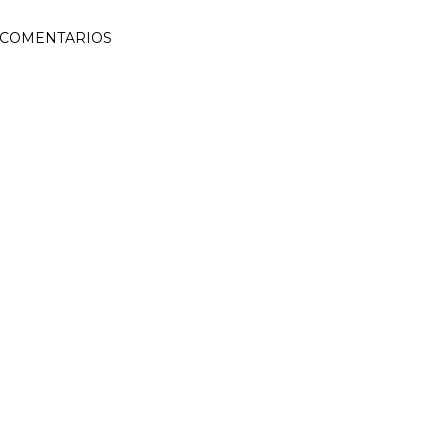
COMENTARIOS