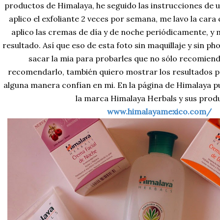
productos de Himalaya, he seguido las instrucciones de 
aplico el exfoliante 2 veces por semana, me lavo la cara
aplico las cremas de día y de noche periódicamente, y
resultado. Así que eso de esta foto sin maquillaje y sin p
sacar la mia para probarles que no sólo recomien
recomendarlo, también quiero mostrar los resultados p
alguna manera confían en mi. En la página de Himalaya 
la marca Himalaya Herbals y sus prod
www.himalayamexico.com/