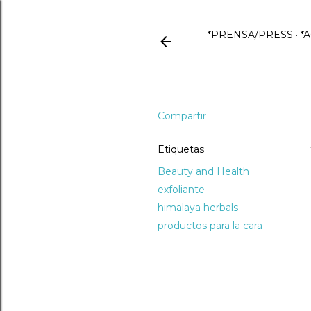
*PRENSA/PRESS
*
Compartir
Etiquetas
Beauty and Health
exfoliante
himalaya herbals
productos para la cara