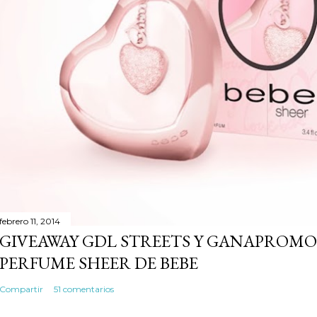
febrero 11, 2014
GIVEAWAY GDL STREETS Y GANAPROMO
PERFUME SHEER DE BEBE
Compartir
51 comentarios