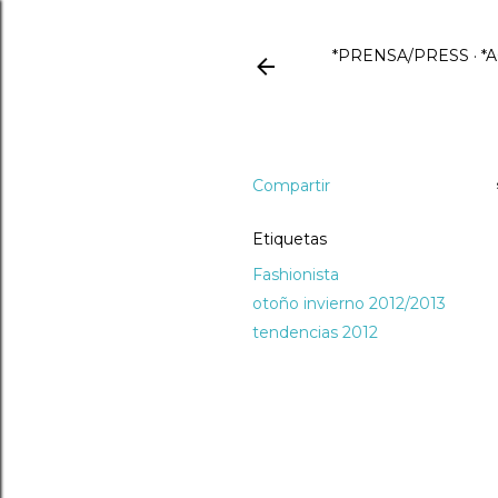
*PRENSA/PRESS
*
Compartir
Etiquetas
Fashionista
otoño invierno 2012/2013
tendencias 2012