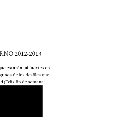
NO 2012-2013
que estarán mi fuertes en
gunos de los desfiles que
d ¡Feliz fin de semana!