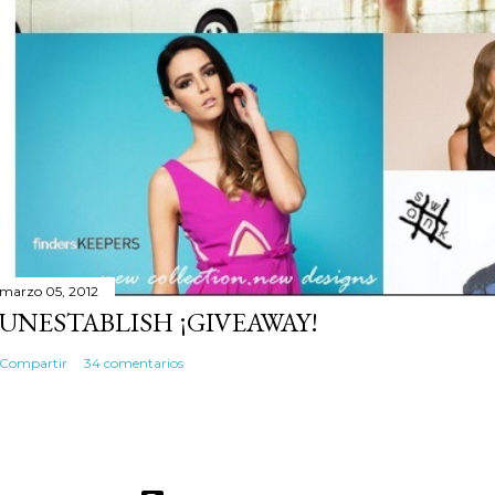
marzo 05, 2012
UNESTABLISH ¡GIVEAWAY!
Compartir
34 comentarios