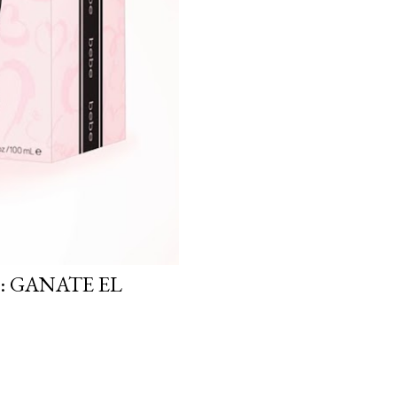
: GANATE EL