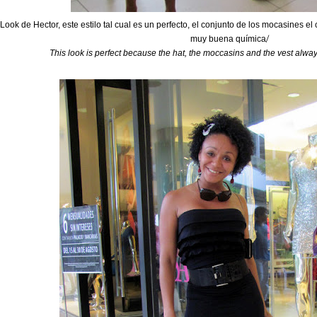
Look de Hector, este estilo tal cual es un perfecto, el conjunto de los mocasines 
/
muy buena química
This look is perfect because the hat, the moccasins and the vest alwa