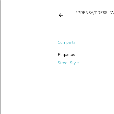
*PRENSA/PRESS
*
Compartir
Etiquetas
Street Style