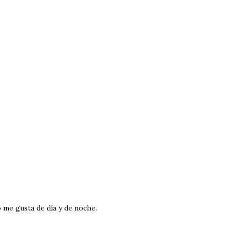
o me gusta de día y de noche.