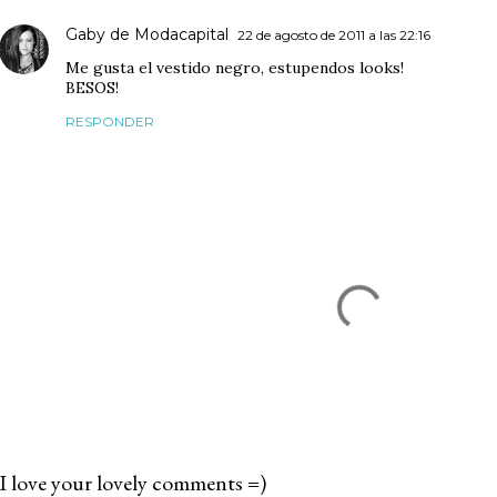
Gaby de Modacapital
22 de agosto de 2011 a las 22:16
Me gusta el vestido negro, estupendos looks!
BESOS!
RESPONDER
I love your lovely comments =)