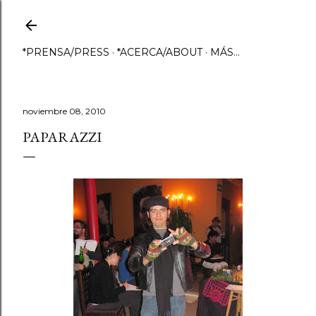
Ir al contenido principal
*PRENSA/PRESS
*ACERCA/ABOUT
MÁS…
noviembre 08, 2010
PAPARAZZI