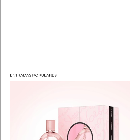
ENTRADAS POPULARES