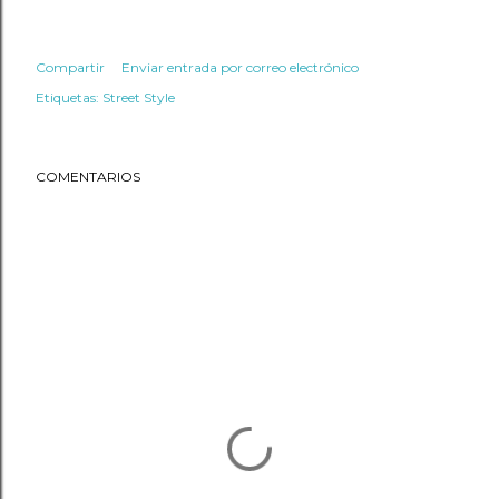
Compartir
Enviar entrada por correo electrónico
Etiquetas:
Street Style
COMENTARIOS