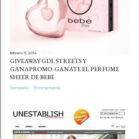
febrero 11, 2014
GIVEAWAY GDL STREETS Y
GANAPROMO: GANATE EL PERFUME
SHEER DE BEBE
Compartir
51 comentarios