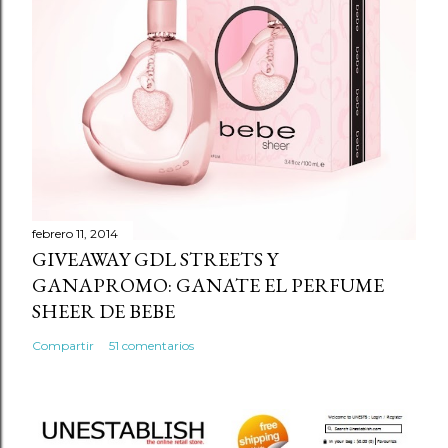
febrero 11, 2014
GIVEAWAY GDL STREETS Y
GANAPROMO: GANATE EL PERFUME
SHEER DE BEBE
Compartir
51 comentarios