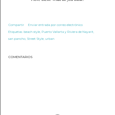
Compartir
Enviar entrada por correo electrónico
Etiquetas:
beach style
Puerto Vallarta y Riviera de Nayarit
san pancho
Street Style
urban
COMENTARIOS