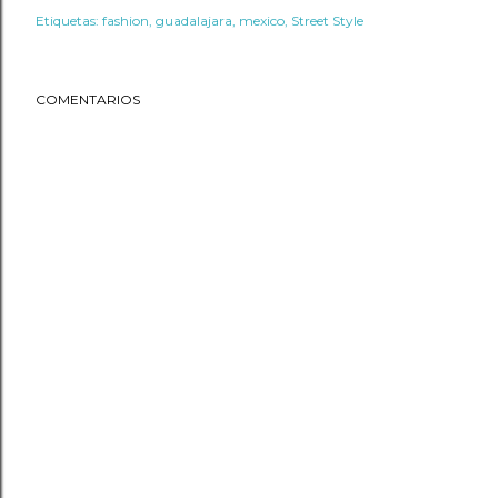
Etiquetas:
fashion
guadalajara
mexico
Street Style
COMENTARIOS