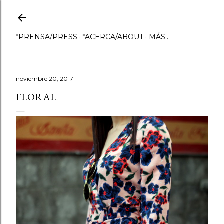
Ir al contenido principal
*PRENSA/PRESS
*ACERCA/ABOUT
MÁS…
noviembre 20, 2017
FLORAL