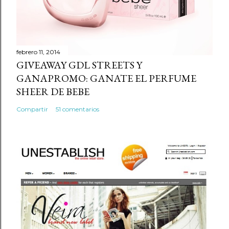
febrero 11, 2014
GIVEAWAY GDL STREETS Y
GANAPROMO: GANATE EL PERFUME
SHEER DE BEBE
Compartir
51 comentarios