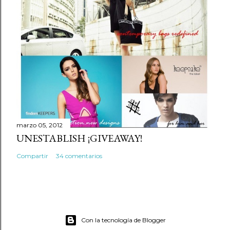
marzo 05, 2012
UNESTABLISH ¡GIVEAWAY!
Compartir
34 comentarios
Con la tecnología de Blogger