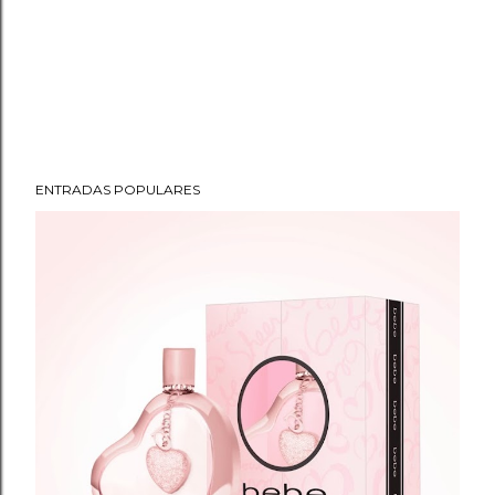
ENTRADAS POPULARES