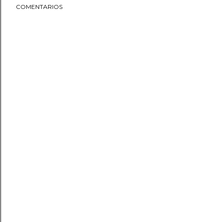
COMENTARIOS