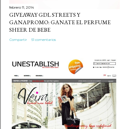
febrero 11, 2014
GIVEAWAY GDL STREETS Y
GANAPROMO: GANATE EL PERFUME
SHEER DE BEBE
Compartir
51 comentarios