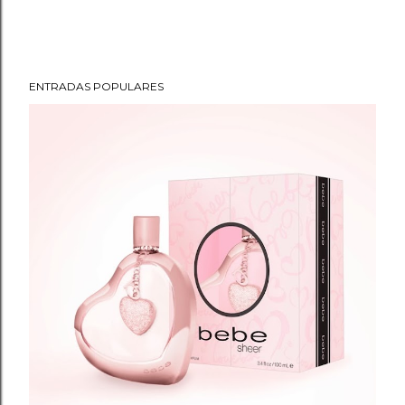
ENTRADAS POPULARES