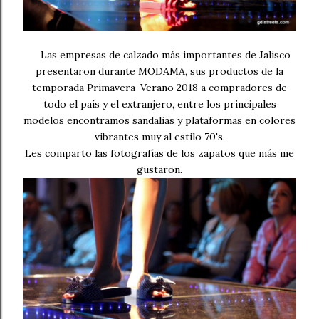
Las empresas de calzado más importantes de Jalisco
presentaron durante MODAMA, sus productos de la
temporada Primavera-Verano 2018 a compradores de
todo el país y el extranjero, entre los principales
modelos encontramos sandalias y plataformas en colores
vibrantes muy al estilo 70's.
Les comparto las fotografías de los zapatos que más me
gustaron.