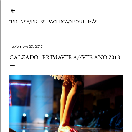
Ir al contenido principal
*PRENSA/PRESS
*ACERCA/ABOUT
MÁS…
noviembre 23, 2017
CALZADO - PRIMAVERA//VERANO 2018