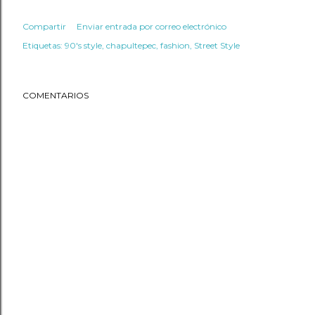
Compartir
Enviar entrada por correo electrónico
Etiquetas:
90's style
chapultepec
fashion
Street Style
COMENTARIOS