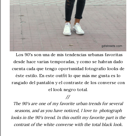
Los 90's son una de mis tendencias urbanas favoritas
desde hace varias temporadas, y como se habran dado
cuenta cada que tengo oportunidad fotografío looks de
éste estilo. En este outfit lo que más me gusta es lo
rasgado del pantalón y el contraste de los converse con
el look negro total.
//
The 90's are one of my favorite urban trends for several
seasons, and as you have noticed, I love to photograph
looks in the 90's trend. In this outfit my favorite part is the
contrast of the white converse with the total black look.