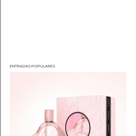
ENTRADAS POPULARES