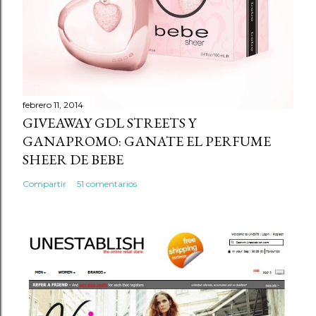
febrero 11, 2014
GIVEAWAY GDL STREETS Y
GANAPROMO: GANATE EL PERFUME
SHEER DE BEBE
Compartir
51 comentarios