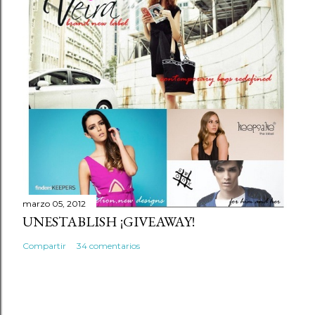
marzo 05, 2012
UNESTABLISH ¡GIVEAWAY!
Compartir
34 comentarios