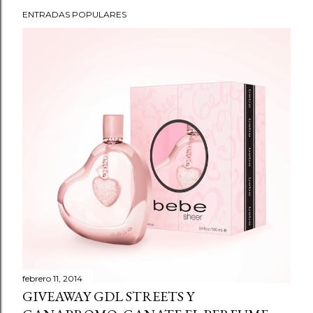
ENTRADAS POPULARES
febrero 11, 2014
GIVEAWAY GDL STREETS Y