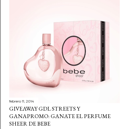
febrero 11, 2014
GIVEAWAY GDL STREETS Y
GANAPROMO: GANATE EL PERFUME
SHEER DE BEBE