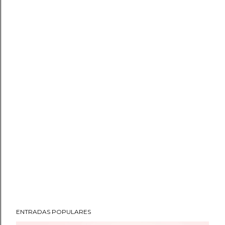
ENTRADAS POPULARES