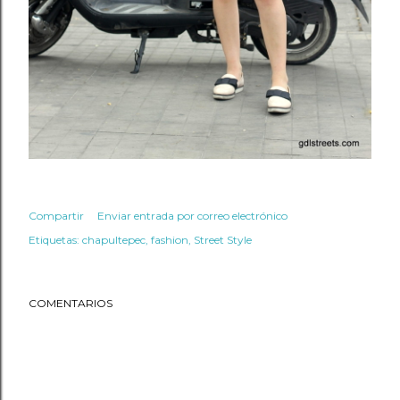
Compartir
Enviar entrada por correo electrónico
Etiquetas:
chapultepec
fashion
Street Style
COMENTARIOS