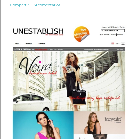
Compartir
51 comentarios