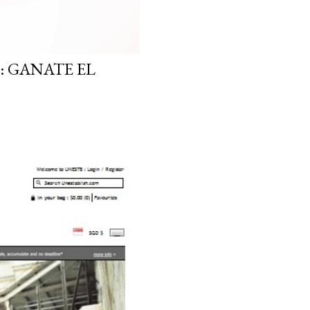
: GANATE EL