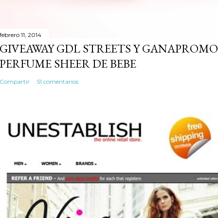
febrero 11, 2014
GIVEAWAY GDL STREETS Y GANAPROMO
PERFUME SHEER DE BEBE
Compartir
51 comentarios