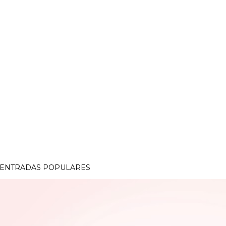
ENTRADAS POPULARES