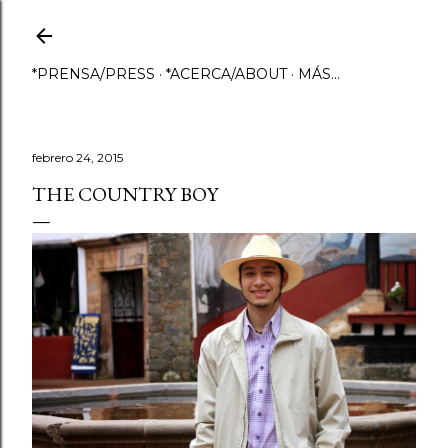
Ir al contenido principal
*PRENSA/PRESS
*ACERCA/ABOUT
MÁS…
febrero 24, 2015
THE COUNTRY BOY