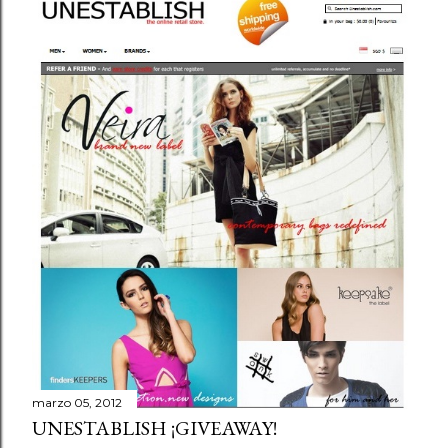
marzo 05, 2012
UNESTABLISH ¡GIVEAWAY!