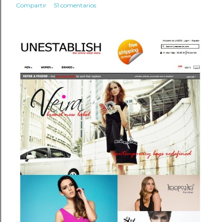
Compartir
51 comentarios