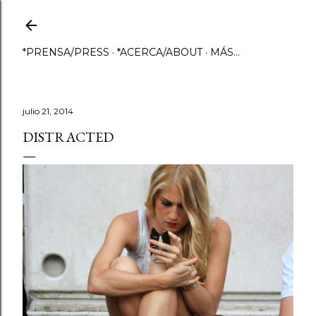
Ir al contenido principal
*PRENSA/PRESS
*ACERCA/ABOUT
MÁS…
julio 21, 2014
DISTRACTED