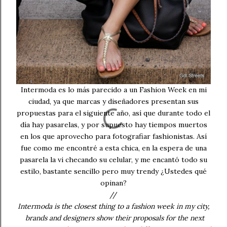
Intermoda es lo más parecido a un Fashion Week en mi
ciudad, ya que marcas y diseñadores presentan sus
propuestas para el siguiente año, así que durante todo el
día hay pasarelas, y por supuesto hay tiempos muertos
en los que aprovecho para fotografiar fashionistas. Así
fue como me encontré a esta chica, en la espera de una
pasarela la vi checando su celular, y me encantó todo su
estilo, bastante sencillo pero muy trendy ¿Ustedes qué
opinan?
//
Intermoda is the closest thing to a fashion week in my city,
brands and designers show their proposals for the next