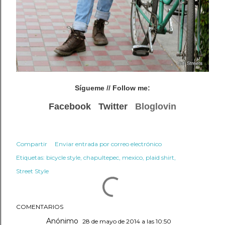
Sígueme
// Follow me:
Facebook
Twitter
Bloglovin
Compartir
Enviar entrada por correo electrónico
Etiquetas:
bicycle style
chapultepec
mexico
plaid shirt
Street Style
COMENTARIOS
Anónimo
28 de mayo de 2014 a las 10:50