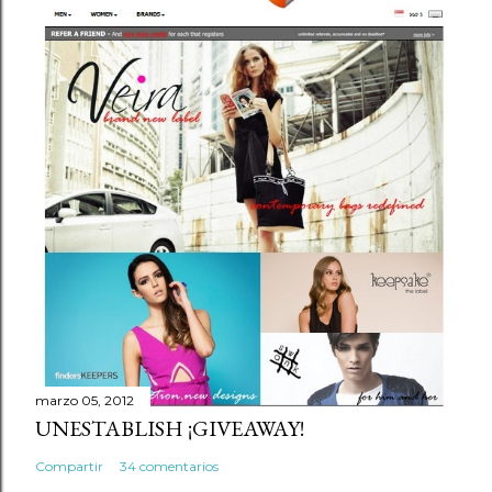
marzo 05, 2012
UNESTABLISH ¡GIVEAWAY!
Compartir
34 comentarios