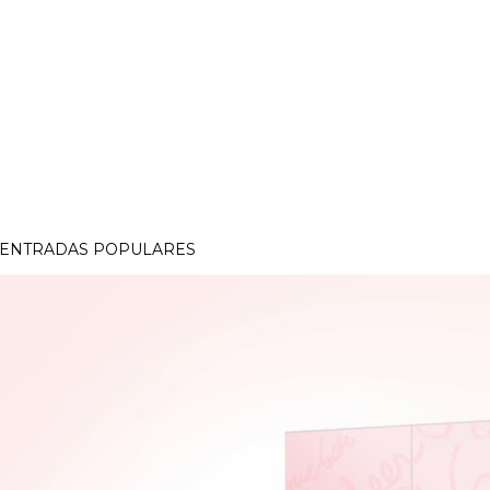
ENTRADAS POPULARES