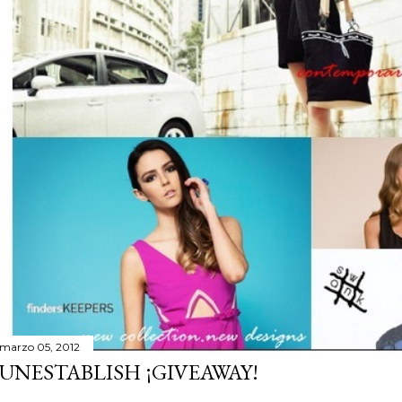
marzo 05, 2012
UNESTABLISH ¡GIVEAWAY!