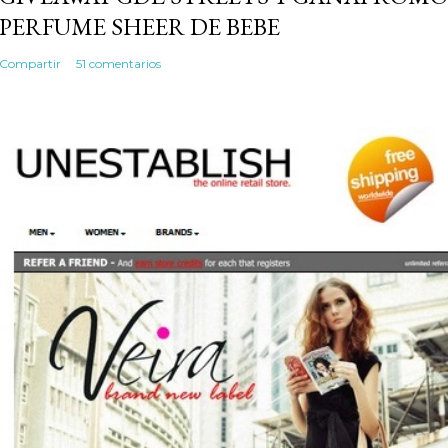
PERFUME SHEER DE BEBE
Compartir
51 comentarios