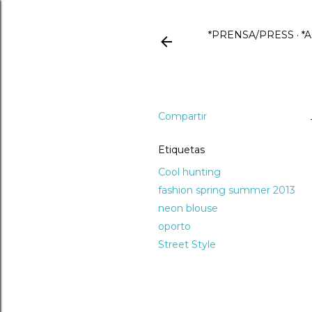
*PRENSA/PRESS
*
Compartir
Etiquetas
Cool hunting
fashion spring summer 2013
neon blouse
oporto
Street Style