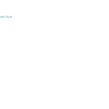
reet Style