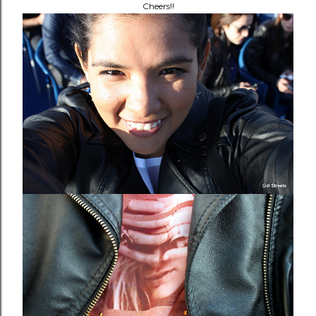
Cheers!!