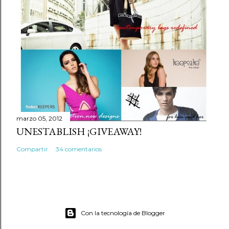
marzo 05, 2012
UNESTABLISH ¡GIVEAWAY!
Compartir
34 comentarios
Con la tecnología de Blogger