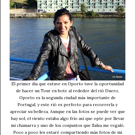
El primer día que estuve en Oporto tuve la oportunidad
de hacer un Tour en bote al rededor del rió Duero,
Oporto es la segunda ciudad más importante de
Portugal, y este rió es perfecto para recorrerla y
apreciar su belleza. Aunque en las fotos se puede ver que
hay sol, el viento estaba algo frío así que opte por llevar
mi chamarra y uno de los conjuntos que Salsa me regaló.
Poco a poco les estaré compartiendo más fotos de mi