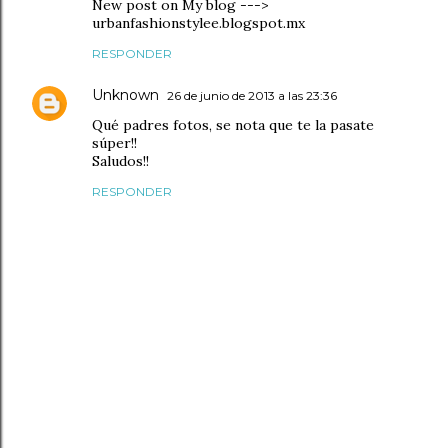
New post on My blog --->
urbanfashionstylee.blogspot.mx
RESPONDER
Unknown
26 de junio de 2013 a las 23:36
Qué padres fotos, se nota que te la pasate
súper!!
Saludos!!
RESPONDER