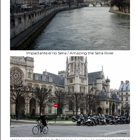
Impactante el río Sena / Amazing the Sena River