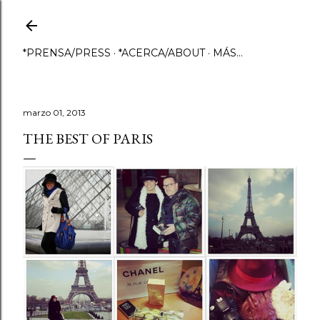
Ir al contenido principal
*PRENSA/PRESS
*ACERCA/ABOUT
MÁS…
marzo 01, 2013
THE BEST OF PARIS