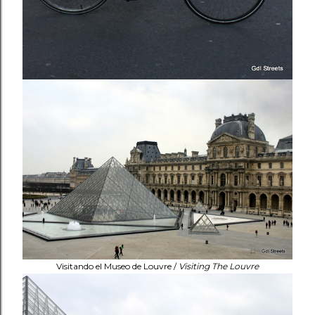
Visitando el Museo de Louvre /
Visiting The Louvre