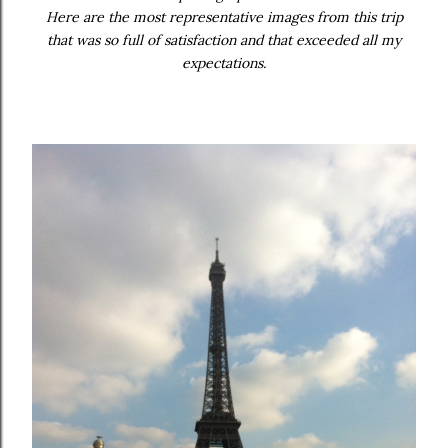
Here are the most representative images from this trip
that was so full of satisfaction and that exceeded all my
expectations.