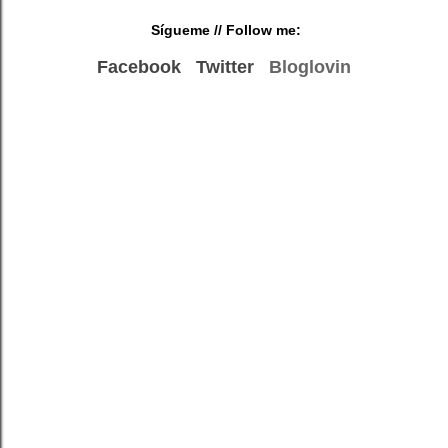
Sígueme
// Follow me:
Facebook
Twitter
Bloglovin