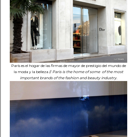
París es el hogar de las firmas de mayor de prestigio del mundo de
la moda y la belleza //
Paris is the home of some of the most
important brands of the fashion and beauty industry.