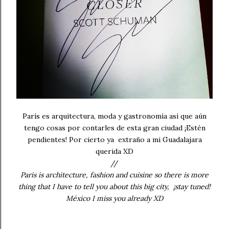
París es arquitectura, moda y gastronomía así que aún
tengo cosas por contarles de esta gran ciudad ¡Estén
pendientes! Por cierto ya extraño a mi Guadalajara
querida XD
//
Paris is architecture, fashion and cuisine so there is more
thing that I have to tell you about this big city, ¡stay tuned!
México I miss you already XD