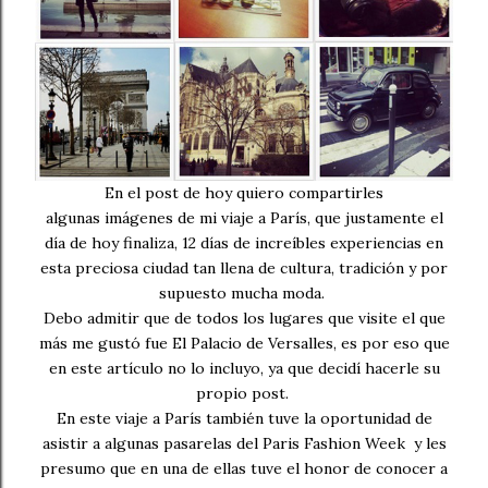
En el post de hoy quiero compartirles
algunas imágenes de mi viaje a París, que justamente el
día de hoy finaliza, 12 días de increíbles experiencias en
esta preciosa ciudad tan llena de cultura, tradición y por
supuesto mucha moda.
Debo admitir que de todos los lugares que visite el que
más me gustó fue El Palacio de Versalles, es por eso que
en este artículo no lo incluyo, ya que decidí hacerle su
propio post.
En este viaje a París también tuve la oportunidad de
asistir a algunas pasarelas del Paris Fashion Week y les
presumo que en una de ellas tuve el honor de conocer a