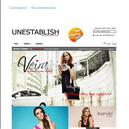
Compartir
51 comentarios