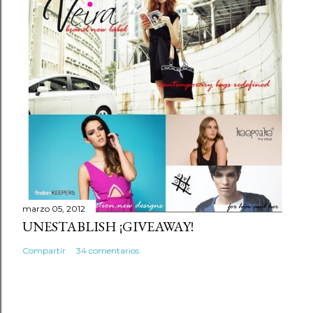
marzo 05, 2012
UNESTABLISH ¡GIVEAWAY!
Compartir
34 comentarios