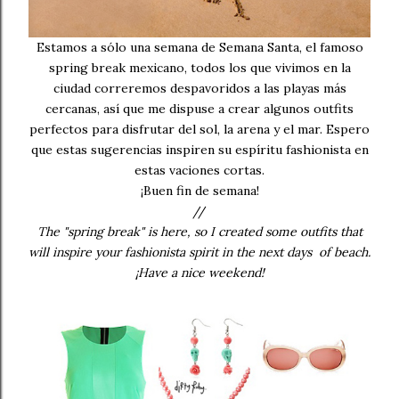
Estamos a sólo una semana de Semana Santa, el famoso
spring break mexicano, todos los que vivimos en la
ciudad correremos despavoridos a las playas más
cercanas, así que me dispuse a crear algunos outfits
perfectos para disfrutar del sol, la arena y el mar. Espero
que estas sugerencias inspiren su espíritu fashionista en
estas vaciones cortas.
¡Buen fin de semana!
//
The "spring break" is here, so I created some outfits that
will inspire your fashionista spirit in the next days of beach.
¡Have a nice weekend!