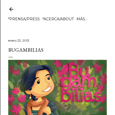
Ir al contenido principal
*PRENSA/PRESS
*ACERCA/ABOUT
MÁS…
enero 23, 2013
BUGAMBILIAS