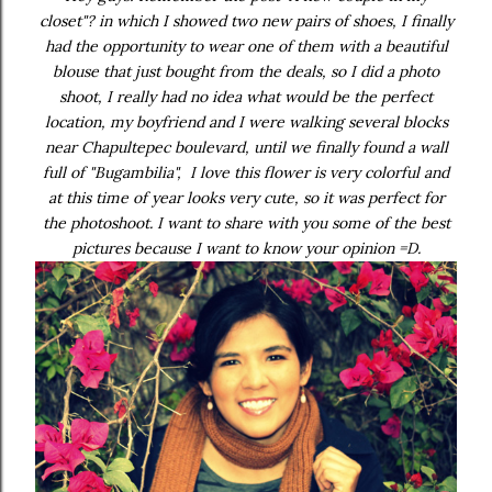
closet"? in which I showed two new pairs of shoes, I finally
had the opportunity to wear one of them with a beautiful
blouse that just bought from the deals, so I did a photo
shoot, I really had no idea what would be the perfect
location, my boyfriend and I were walking several blocks
near Chapultepec boulevard, until we finally found a wall
full of "Bugambilia", I love this flower is very colorful and
at this time of year looks very cute, so it was perfect for
the photoshoot. I want to share with you some of the best
pictures because I want to know your opinion =D.