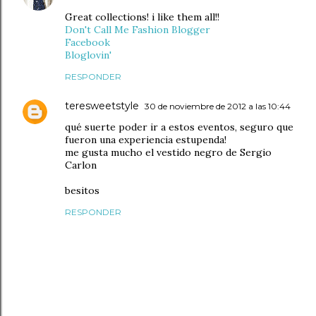
Great collections! i like them all!!
Don't Call Me Fashion Blogger
Facebook
Bloglovin'
RESPONDER
teresweetstyle
30 de noviembre de 2012 a las 10:44
qué suerte poder ir a estos eventos, seguro que
fueron una experiencia estupenda!
me gusta mucho el vestido negro de Sergio
Carlon
besitos
RESPONDER