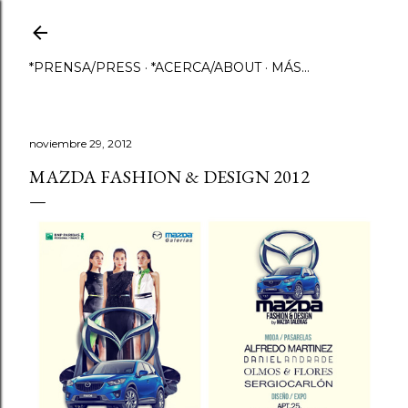
Ir al contenido principal
*PRENSA/PRESS
*ACERCA/ABOUT
MÁS…
noviembre 29, 2012
MAZDA FASHION & DESIGN 2012