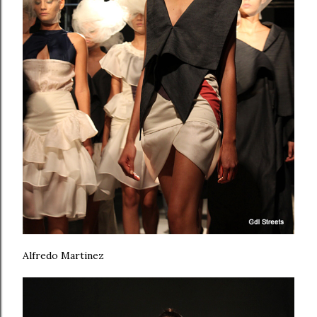
Alfredo Martinez