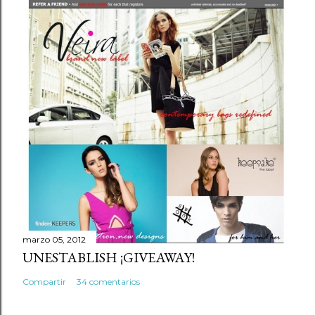
marzo 05, 2012
UNESTABLISH ¡GIVEAWAY!
Compartir
34 comentarios