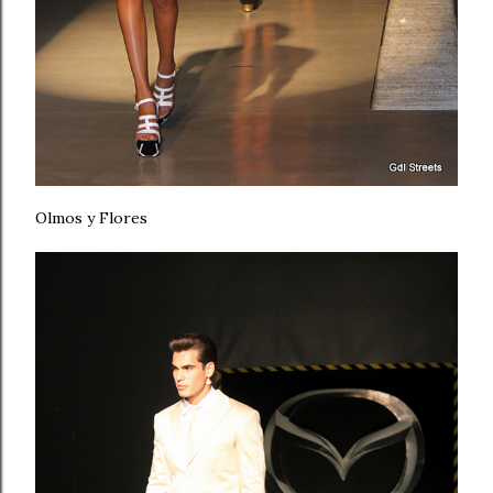
Olmos y Flores