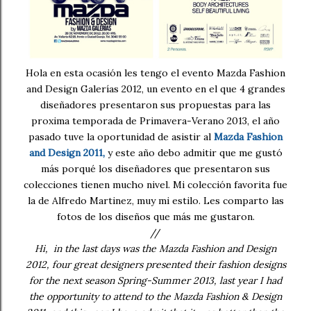
Hola en esta ocasión les tengo el evento Mazda Fashion
and Design Galerías 2012, un evento en el que 4 grandes
diseñadores presentaron sus propuestas para las
proxima temporada de Primavera-Verano 2013, el año
pasado tuve la oportunidad de asistir al
Mazda Fashion
and Design 2011
,
y este año debo admitir que me gustó
más porqué los diseñadores que presentaron sus
colecciones tienen mucho nivel. Mi colección favorita fue
la de Alfredo Martinez, muy mi estilo. Les comparto las
fotos de los diseños que más me gustaron.
//
Hi, in the last days was the Mazda Fashion and Design
2012, four great designers presented their fashion designs
for the next season Spring-Summer 2013, last year I had
the opportunity to attend to the Mazda Fashion & Design