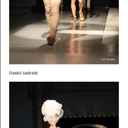
Daniel Andrade