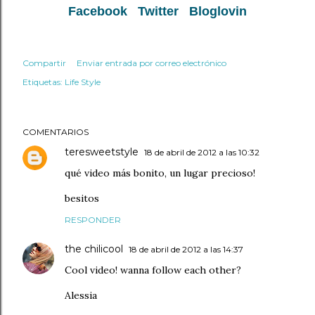
Facebook
Twitter
Bloglovin
Compartir
Enviar entrada por correo electrónico
Etiquetas:
Life Style
COMENTARIOS
teresweetstyle
18 de abril de 2012 a las 10:32
qué video más bonito, un lugar precioso!
besitos
RESPONDER
the chilicool
18 de abril de 2012 a las 14:37
Cool video! wanna follow each other?
Alessia