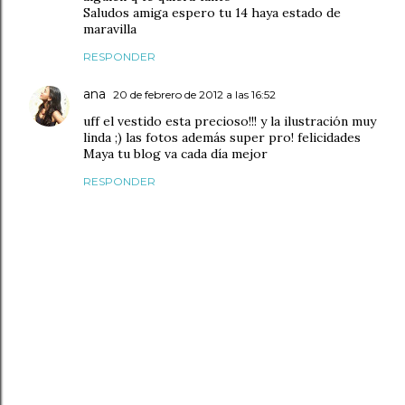
Saludos amiga espero tu 14 haya estado de
maravilla
RESPONDER
ana
20 de febrero de 2012 a las 16:52
uff el vestido esta precioso!!! y la ilustración muy
linda ;) las fotos además super pro! felicidades
Maya tu blog va cada día mejor
RESPONDER