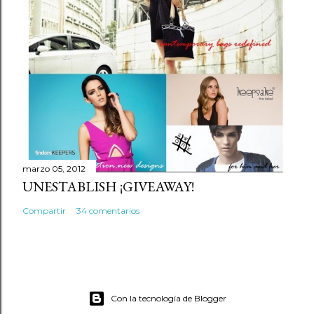
marzo 05, 2012
UNESTABLISH ¡GIVEAWAY!
Compartir
34 comentarios
Con la tecnología de Blogger