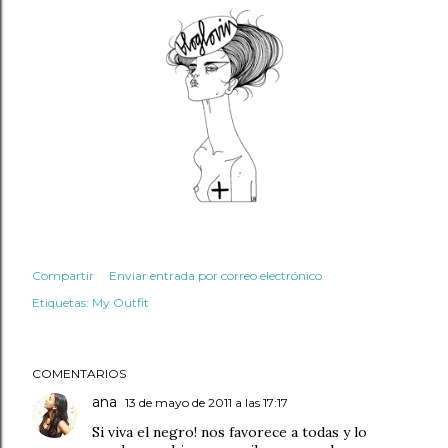
Compartir
Enviar entrada por correo electrónico
Etiquetas:
My Outfit
COMENTARIOS
ana
13 de mayo de 2011 a las 17:17
Si viva el negro! nos favorece a todas y lo