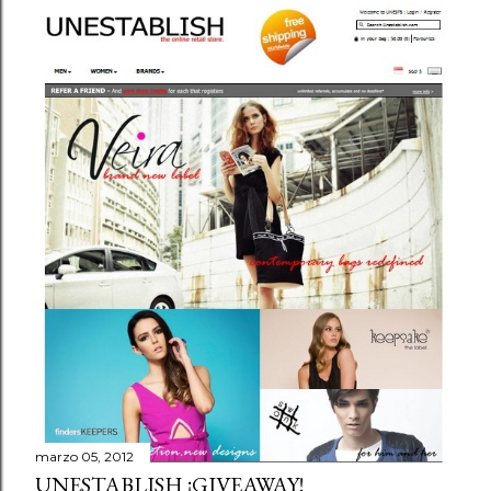
marzo 05, 2012
UNESTABLISH ¡GIVEAWAY!