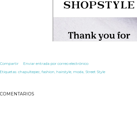
Compartir
Enviar entrada por correo electrónico
Etiquetas:
chapultepec
fashion
hairstyle
moda
Street Style
COMENTARIOS