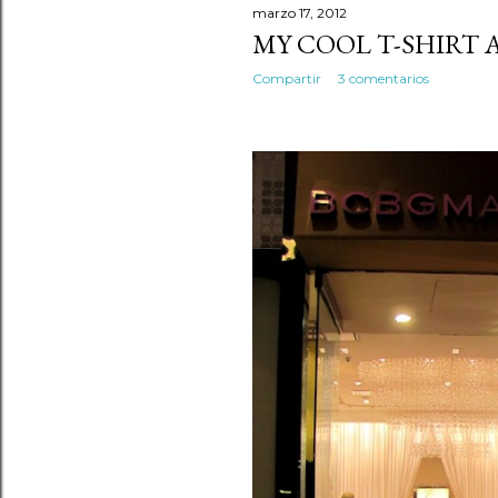
marzo 17, 2012
MY COOL T-SHIRT 
Compartir
3 comentarios