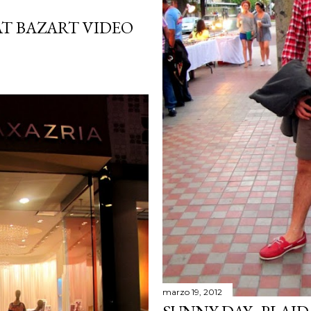
AT BAZART VIDEO
marzo 19, 2012