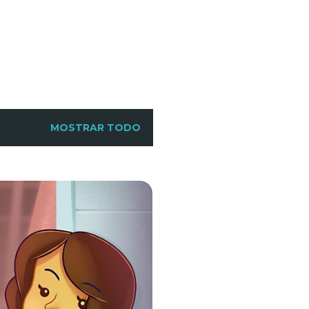
MOSTRAR TODO