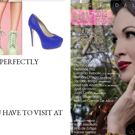
 PERFECTLY
 HAVE TO VISIT AT