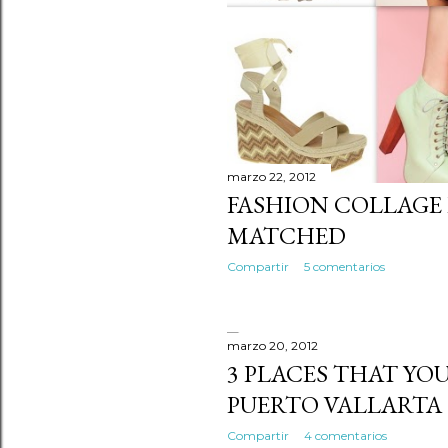
marzo 22, 2012
FASHION COLLAGE
MATCHED
Compartir
5 comentarios
marzo 20, 2012
3 PLACES THAT YOU
PUERTO VALLARTA
Compartir
4 comentarios