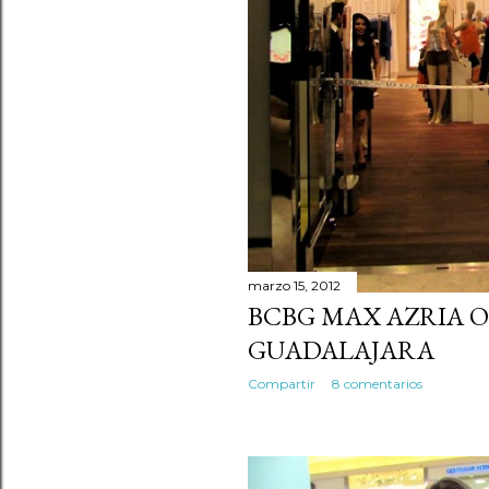
marzo 15, 2012
BCBG MAX AZRIA 
GUADALAJARA
Compartir
8 comentarios