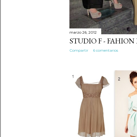
marzo 26, 2012
STUDIO F - FAHION 
Compartir
6 comentarios