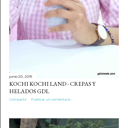
junio 20, 2019
KOCHI KOCHI LAND - CREPAS Y
HELADOS GDL
Compartir
Publicar un comentario