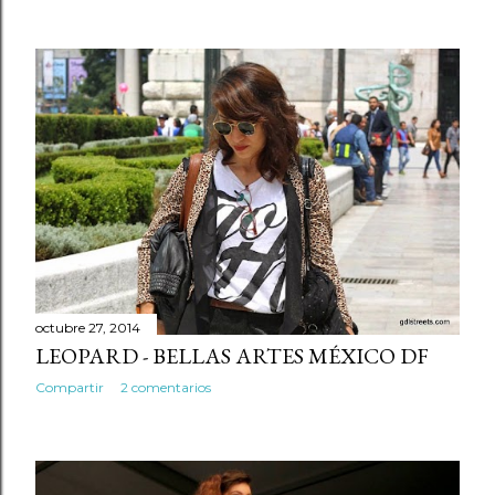
octubre 27, 2014
LEOPARD - BELLAS ARTES MÉXICO DF
Compartir
2 comentarios