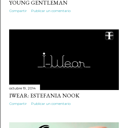
YOUNG GENTLEMAN
Compartir
Publicar un comentario
octubre 19, 2014
IWEAR: ESTEFANIA NOOK
Compartir
Publicar un comentario