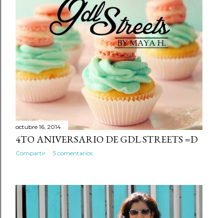
octubre 16, 2014
4TO ANIVERSARIO DE GDL STREETS =D
Compartir
5 comentarios