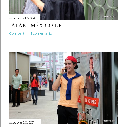
octubre 21, 2014
JAPAN - MÉXICO DF
Compartir
1 comentario
octubre 20, 2014