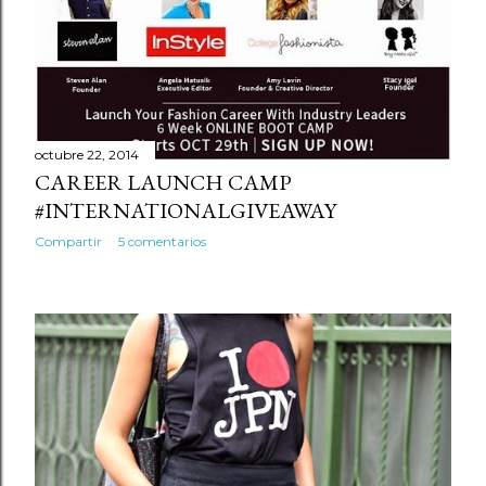
octubre 22, 2014
CAREER LAUNCH CAMP
#INTERNATIONALGIVEAWAY
Compartir
5 comentarios