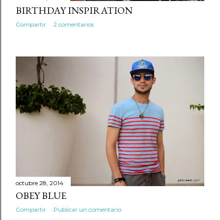
BIRTHDAY INSPIRATION
Compartir
2 comentarios
octubre 28, 2014
OBEY BLUE
Compartir
Publicar un comentario