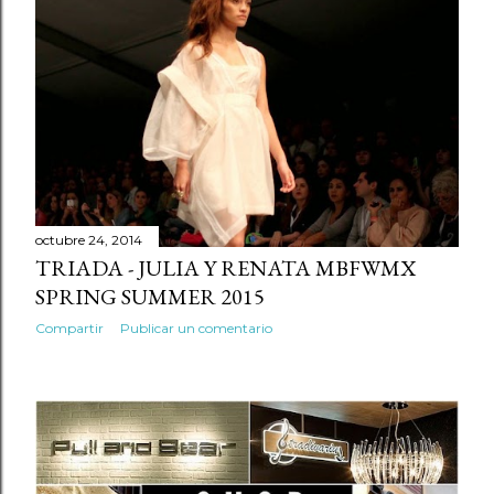
octubre 24, 2014
TRIADA - JULIA Y RENATA MBFWMX
SPRING SUMMER 2015
Compartir
Publicar un comentario