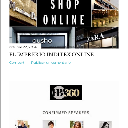
octubre 22, 2014
EL IMPRERIO INDITEX ONLINE
Compartir
Publicar un comentario