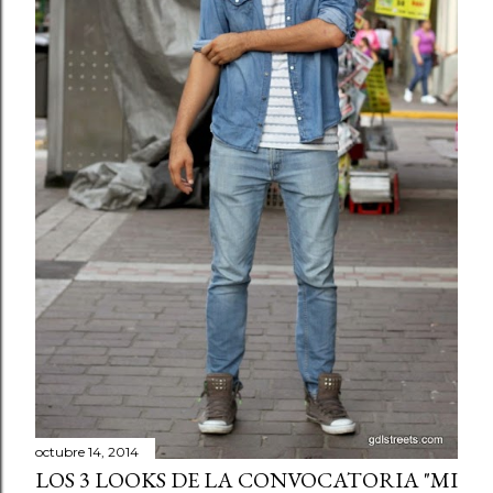
octubre 14, 2014
LOS 3 LOOKS DE LA CONVOCATORIA "MI