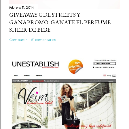
febrero 11, 2014
GIVEAWAY GDL STREETS Y
GANAPROMO: GANATE EL PERFUME
SHEER DE BEBE
Compartir
51 comentarios