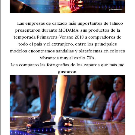
Las empresas de calzado más importantes de Jalisco
presentaron durante MODAMA, sus productos de la
temporada Primavera-Verano 2018 a compradores de
todo el país y el extranjero, entre los principales
modelos encontramos sandalias y plataformas en colores
vibrantes muy al estilo 70's.
Les comparto las fotografías de los zapatos que más me
gustaron.