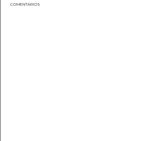
COMENTARIOS