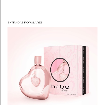
ENTRADAS POPULARES