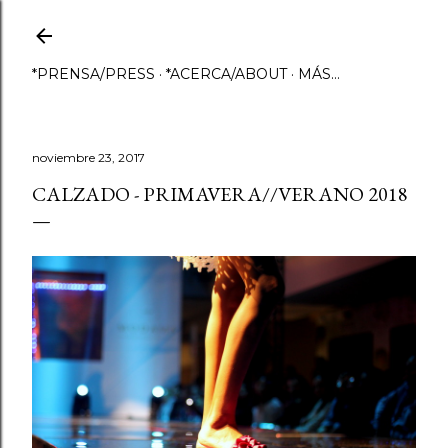
Ir al contenido principal
*PRENSA/PRESS
*ACERCA/ABOUT
MÁS…
noviembre 23, 2017
CALZADO - PRIMAVERA//VERANO 2018