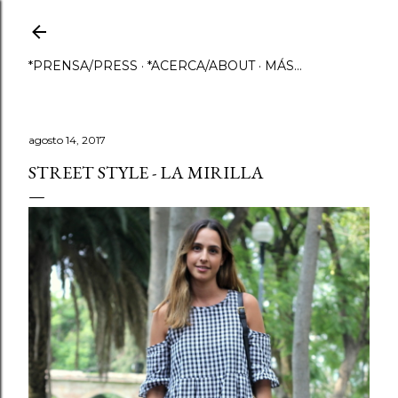
Ir al contenido principal
*PRENSA/PRESS
*ACERCA/ABOUT
MÁS…
agosto 14, 2017
STREET STYLE - LA MIRILLA