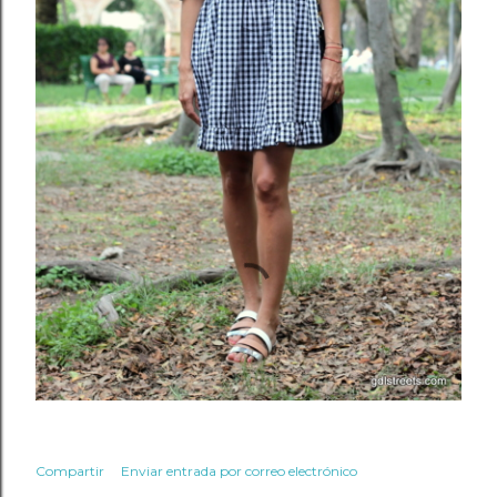
Compartir
Enviar entrada por correo electrónico