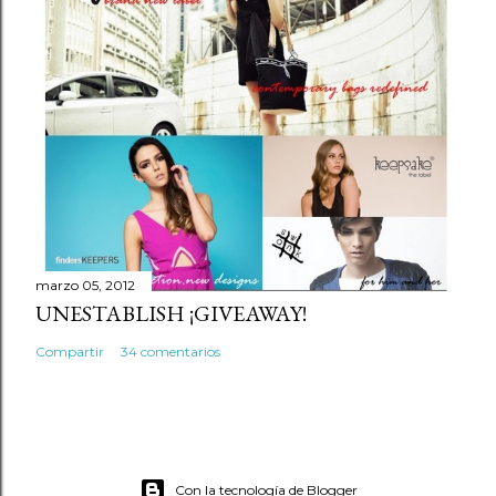
marzo 05, 2012
UNESTABLISH ¡GIVEAWAY!
Compartir
34 comentarios
Con la tecnología de Blogger