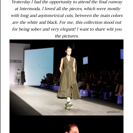
Yesterday I had the opportunity to attend the final runway
at Intermoda, I loved all the pieces, which were mostly
with long and asymmetrical cuts, between the main colors
are the white and black. For me, this collection stood out
for being sober and very elegant! I want to share wht you
the pictures.