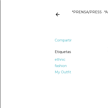
*PRENSA/PRESS
*
Compartir
Etiquetas
ethnic
fashion
My Outfit