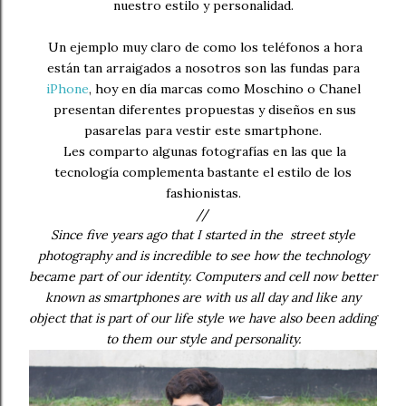
nuestro estilo y personalidad.
Un ejemplo muy claro de como los teléfonos a hora
están tan arraigados a nosotros son las fundas para
iPhone
, hoy en día marcas como Moschino o Chanel
presentan diferentes propuestas y diseños en sus
pasarelas para vestir este smartphone.
Les comparto algunas fotografías en las que la
tecnología complementa bastante el estilo de los
fashionistas.
//
Since five years ago that I started in the street style
photography and is incredible to see how the technology
became part of our identity. Computers and cell now better
known as smartphones are with us all day and like any
object that is part of our life style we have also been adding
to them our style and personality.