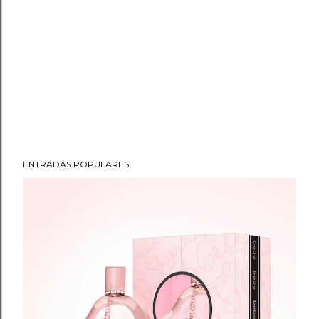
ENTRADAS POPULARES