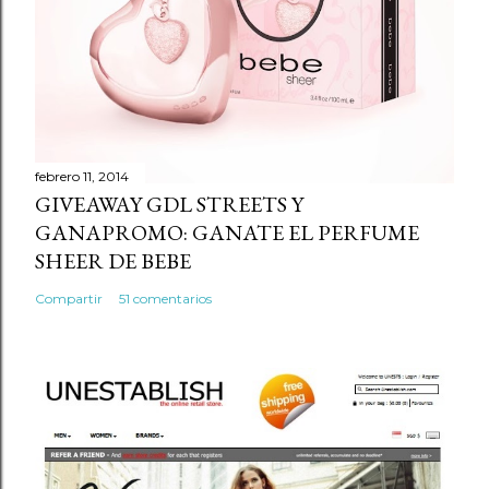
febrero 11, 2014
GIVEAWAY GDL STREETS Y
GANAPROMO: GANATE EL PERFUME
SHEER DE BEBE
Compartir
51 comentarios