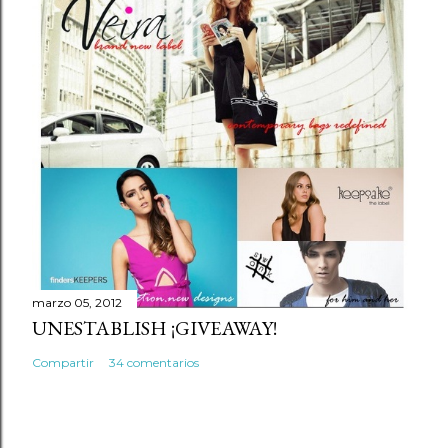
marzo 05, 2012
UNESTABLISH ¡GIVEAWAY!
Compartir
34 comentarios