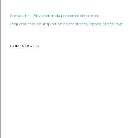
Compartir
Enviar entrada por correo electrónico
Etiquetas:
fashion
inspiration on the streets
iphone
Street Style
COMENTARIOS