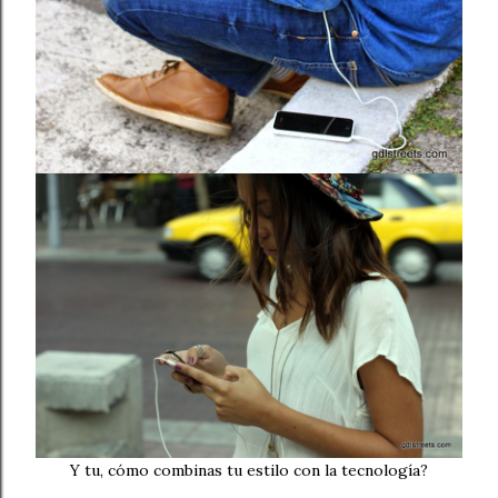
Y tu, cómo combinas tu estilo con la tecnología?