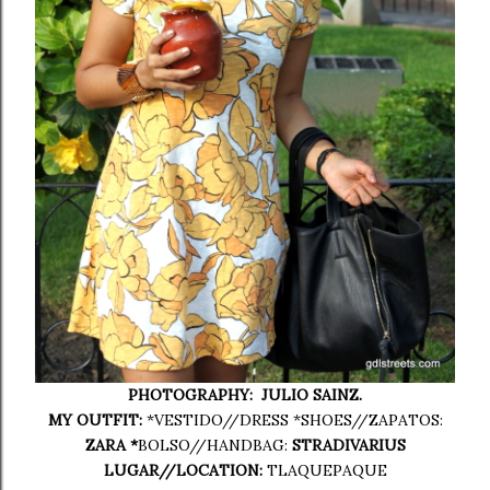
PHOTOGRAPHY: JULIO SAINZ.
MY OUTFIT:
*VESTIDO//DRESS *SHOES//ZAPATOS:
ZARA *
BOLSO//HANDBAG:
STRADIVARIUS
LUGAR//LOCATION:
TLAQUEPAQUE