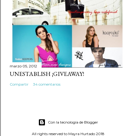
marzo 05, 2012
UNESTABLISH ¡GIVEAWAY!
Compartir
34 comentarios
Con la tecnología de Blogger
All rights reserved to Mayra Hurtado 2018