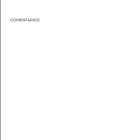
COMENTARIOS