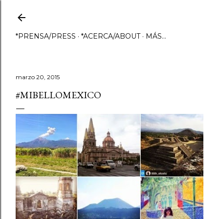
Ir al contenido principal
*PRENSA/PRESS
*ACERCA/ABOUT
MÁS…
marzo 20, 2015
#MIBELLOMEXICO