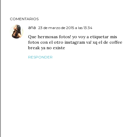
COMENTARIOS
ana
23 de marzo de 2015 a las 13:34
Que hermosas fotos! yo voy a etiquetar mis
fotos con el otro instagram va! xq el de coffee
break ya no existe
RESPONDER