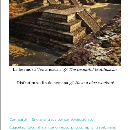
La hermosa Teotihuacan,
// The beautiful teotihuacan.
Disfruten su fin de semana
// Have a nice weeken!
Compartir
Enviar entrada por correo electrónico
Etiquetas:
fotografia
mibellomexico
photography
travel
viajes