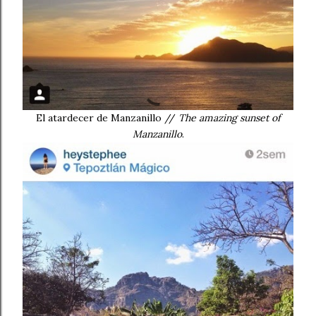
El atardecer de Manzanillo //
The amazing sunset of
Manzanillo
.