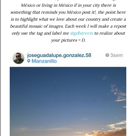
México or living in México if in your city there is
something that reminds you México post it!, the point here
is to highlight what we love about our country and create a
beautiful mosaic of images. Each week I will make a repost
only use the tag and label me
@gdlstreets
to realize about
your pictures = D.