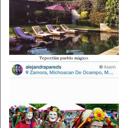
Tepoztlán pueblo mágico.