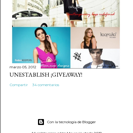
marzo 05, 2012
UNESTABLISH ¡GIVEAWAY!
Compartir
34 comentarios
Con la tecnología de Blogger