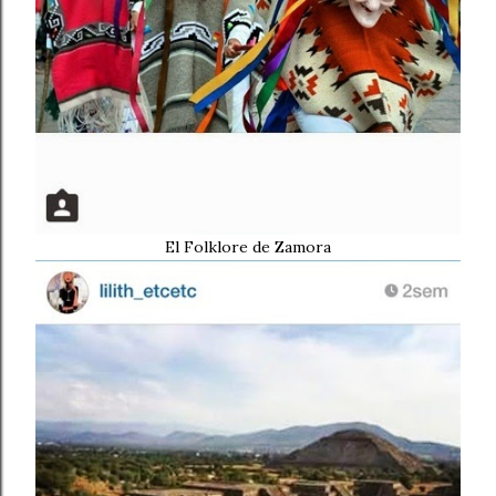
El Folklore de Zamora