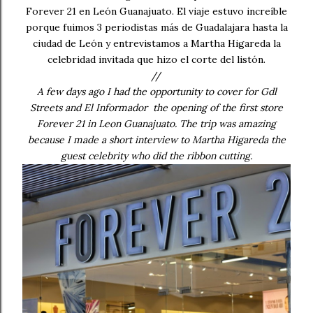
Forever 21 en León Guanajuato. El viaje estuvo increíble
porque fuimos 3 periodistas más de Guadalajara hasta la
ciudad de León y entrevistamos a Martha Higareda la
celebridad invitada que hizo el corte del listón.
//
A few days ago I had the opportunity to cover for Gdl
Streets and El Informador the opening of the first store
Forever 21 in Leon Guanajuato. The trip was amazing
because I made a short interview to Martha Higareda the
guest celebrity who did the ribbon cutting.