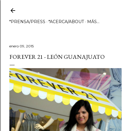
Ir al contenido principal
*PRENSA/PRESS
*ACERCA/ABOUT
MÁS…
enero 09, 2015
FOREVER 21 - LEÓN GUANAJUATO