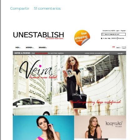
Compartir
51 comentarios