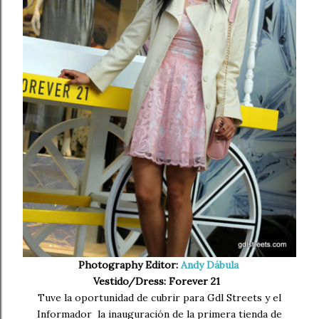
Photography Editor:
Andy Dábula
Vestido/Dress: Forever 21
Tuve la oportunidad de cubrir para Gdl Streets y el
Informador la inauguración de la primera tienda de