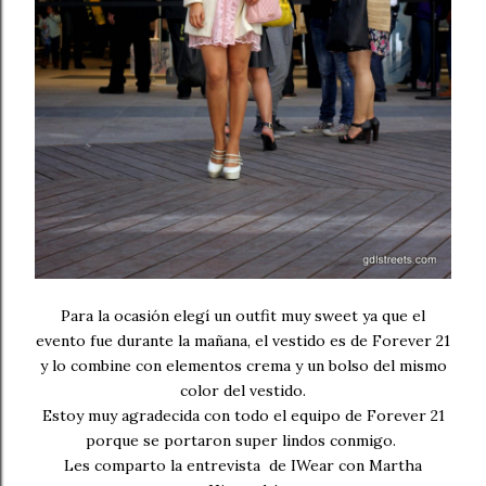
Para la ocasión elegí un outfit muy sweet ya que el
evento fue durante la mañana, el vestido es de Forever 21
y lo combine con elementos crema y un bolso del mismo
color del vestido.
Estoy muy agradecida con todo el equipo de Forever 21
porque se portaron super lindos conmigo.
Les comparto la entrevista de IWear con Martha