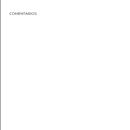
COMENTARIOS