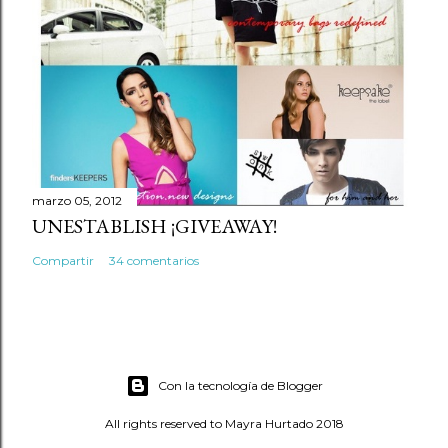
marzo 05, 2012
UNESTABLISH ¡GIVEAWAY!
Compartir
34 comentarios
Con la tecnología de Blogger
All rights reserved to Mayra Hurtado 2018