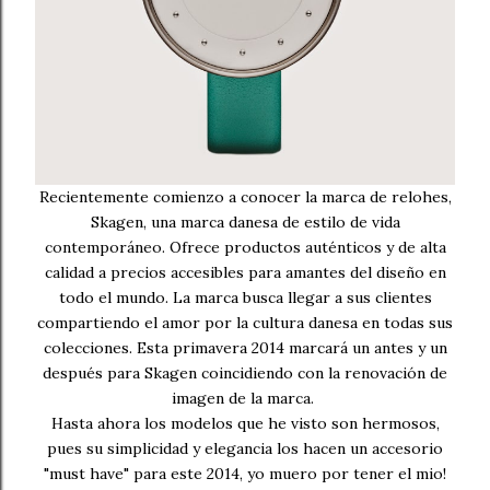
Recientemente comienzo a conocer la marca de relohes,
Skagen, una marca danesa de estilo de vida
contemporáneo. Ofrece productos auténticos y de alta
calidad a precios accesibles para amantes del diseño en
todo el mundo. La marca busca llegar a sus clientes
compartiendo el amor por la cultura danesa en todas sus
colecciones. Esta primavera 2014 marcará un antes y un
después para Skagen coincidiendo con la renovación de
imagen de la marca.
Hasta ahora los modelos que he visto son hermosos,
pues su simplicidad y elegancia los hacen un accesorio
"must have" para este 2014, yo muero por tener el mio!