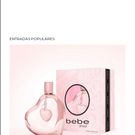
ENTRADAS POPULARES