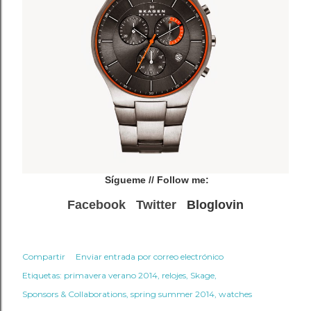
Sígueme
// Follow me:
Facebook
Twitter
Bloglovin
Compartir
Enviar entrada por correo electrónico
Etiquetas:
primavera verano 2014
relojes
Skage
Sponsors & Collaborations
spring summer 2014
watches