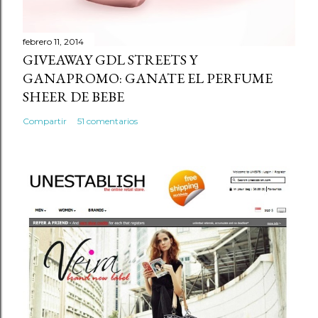
febrero 11, 2014
GIVEAWAY GDL STREETS Y
GANAPROMO: GANATE EL PERFUME
SHEER DE BEBE
Compartir
51 comentarios