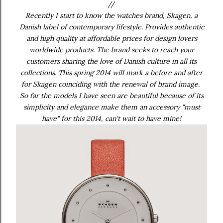
//
Recently I start to know the watches brand, Skagen, a
Danish label of contemporary lifestyle. Provides authentic
and high quality at affordable prices for design lovers
worldwide products. The brand seeks to reach your
customers sharing the love of Danish culture in all its
collections. This spring 2014 will mark a before and after
for Skagen coinciding with the renewal of brand image.
So far the models I have seen are beautiful because of its
simplicity and elegance make them an accessory "must
have" for this 2014, can't wait to have mine!