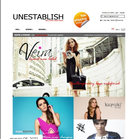
marzo 05, 2012