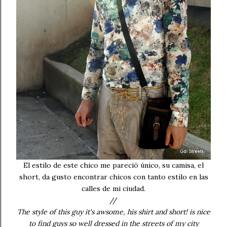
El estilo de este chico me pareció único, su camisa, el
short, da gusto encontrar chicos con tanto estilo en las
calles de mi ciudad.
//
The style of this guy it's awsome, his shirt and short! is nice
to find guys so well dressed in the streets of my city