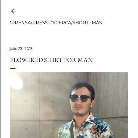
Ir al contenido principal
*PRENSA/PRESS
*ACERCA/ABOUT
MÁS…
julio 23, 2013
FLOWERED SHIRT FOR MAN