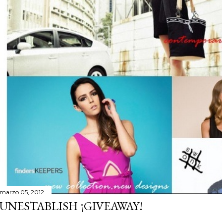
marzo 05, 2012
UNESTABLISH ¡GIVEAWAY!