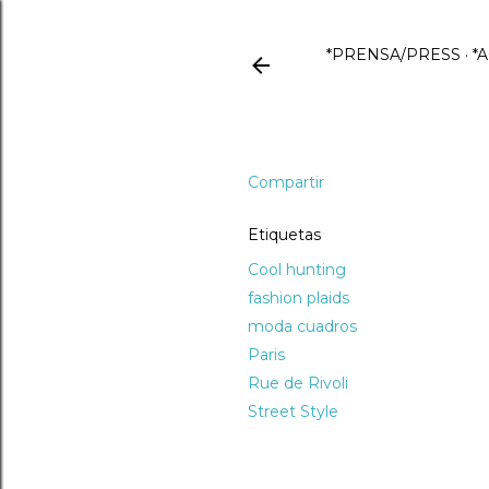
*PRENSA/PRESS
*
Compartir
Etiquetas
Cool hunting
fashion plaids
moda cuadros
Paris
Rue de Rivoli
Street Style