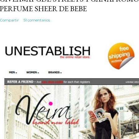
PERFUME SHEER DE BEBE
Compartir
51 comentarios